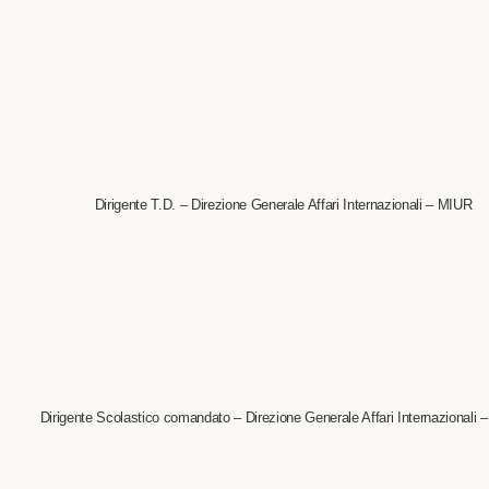
Dirigente T.D. – Direzione Generale Affari Internazionali – MIUR
Dirigente Scolastico comandato – Direzione Generale Affari Internazionali