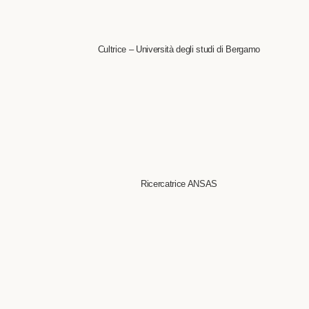
Cultrice – Università degli studi di Bergamo
Ricercatrice ANSAS