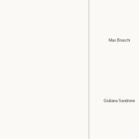
Max Bruschi
Giuliana Sandrone