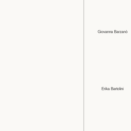
Giovanna Barzanò
Erika Bartolini