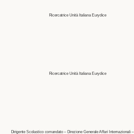
Ricercatrice Unità Italiana Eurydice
Ricercatrice Unità Italiana Eurydice
Dirigente Scolastico comandato – Direzione Generale Affari Internazionali