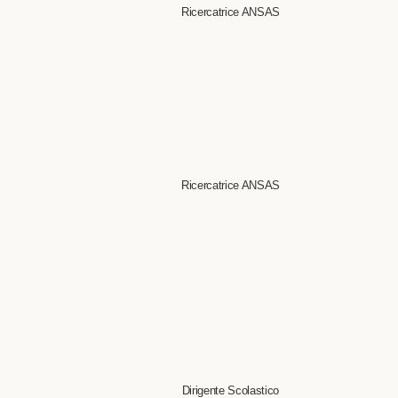
Ricercatrice ANSAS
Ricercatrice ANSAS
Dirigente Scolastico