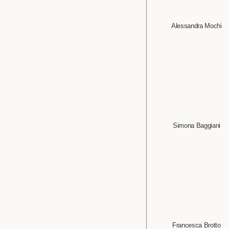
Alessandra Mochi
Simona Baggiani
Francesca Brotto