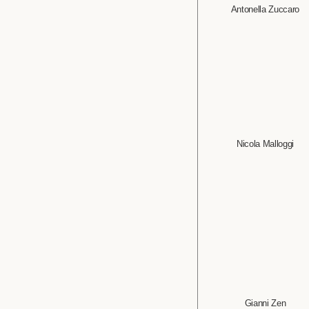
Antonella Zuccaro
Nicola Malloggi
Gianni Zen