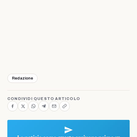
Redazione
CONDIVIDI QUESTO ARTICOLO