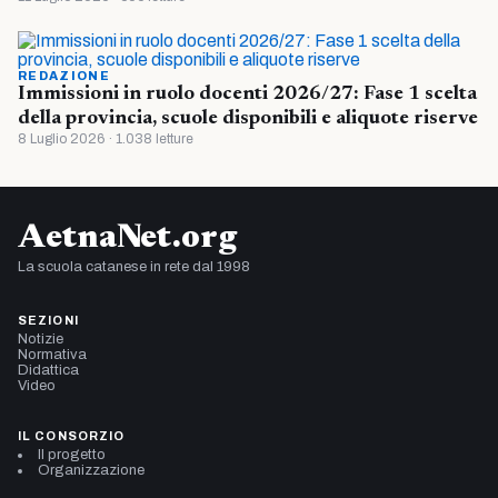
REDAZIONE
Immissioni in ruolo docenti 2026/27: Fase 1 scelta
della provincia, scuole disponibili e aliquote riserve
8 Luglio 2026 · 1.038 letture
AetnaNet.org
La scuola catanese in rete dal 1998
SEZIONI
Notizie
Normativa
Didattica
Video
IL CONSORZIO
Il progetto
Organizzazione