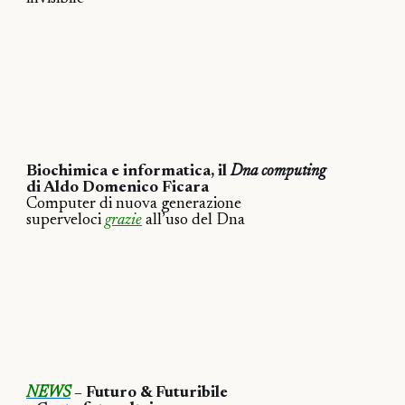
Biochimica e informatica, il
Dna computing
di Aldo Domenico Ficara
Computer di nuova generazione
superveloci
grazie
all’uso del Dna
NEWS
– Futuro & Futuribile