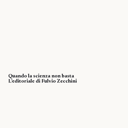
Quando la scienza non basta
L’editoriale di Fulvio Zecchini