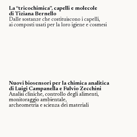
La “tricochimica”, capelli e molecole
di Tiziana Bernello
Dalle sostanze che costituiscono i capelli,
ai composti usati per la loro igiene e cosmesi
Nuovi biosensori per la chimica analitica
di Luigi Campanella e Fulvio Zecchini
Analisi cliniche, controllo degli alimenti,
monitoraggio ambientale,
archeometria e scienza dei materiali