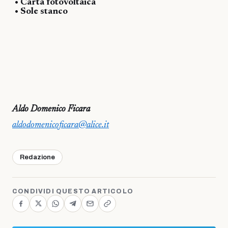
• Carta fotovoltaica
• Sole stanco
Aldo Domenico Ficara
aldodomenicoficara@alice.it
Redazione
CONDIVIDI QUESTO ARTICOLO