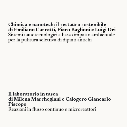
Chimica e nanotech: il restauro sostenibile
di Emiliano Carretti, Piero Baglioni e Luigi Dei
Sistemi nanotecnologici a basso impatto ambientale
per la pulitura selettiva di dipinti antichi
Il laboratorio in tasca
di Milena Marchegiani e Calogero Giancarlo
Piscopo
Reazioni in flusso continuo e microreattori