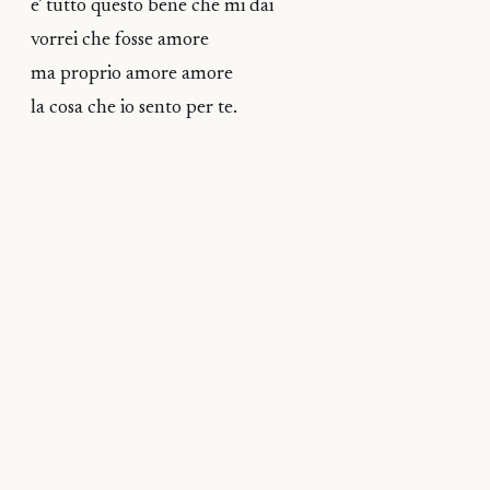
e’ tutto questo bene che mi dai
vorrei che fosse amore
ma proprio amore amore
la cosa che io sento per te.