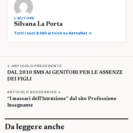
L'AUTORE
Silvana La Porta
Tutti i suoi 8.560 articoli su AetnaNet →
← ARTICOLO PRECEDENTE
DAL 2010 SMS AI GENITORI PER LE ASSENZE
DEI FIGLI
ARTICOLO SUCCESSIVO →
“I massari dell’Istruzione” dal sito Professione
Insegnante
Da leggere anche