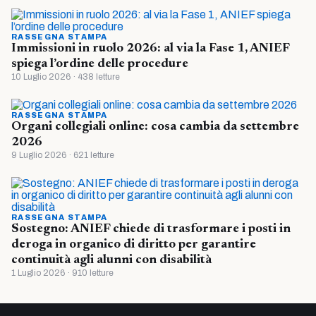
RASSEGNA STAMPA
Immissioni in ruolo 2026: al via la Fase 1, ANIEF
spiega l’ordine delle procedure
10 Luglio 2026 · 438 letture
RASSEGNA STAMPA
Organi collegiali online: cosa cambia da settembre
2026
9 Luglio 2026 · 621 letture
RASSEGNA STAMPA
Sostegno: ANIEF chiede di trasformare i posti in
deroga in organico di diritto per garantire
continuità agli alunni con disabilità
1 Luglio 2026 · 910 letture