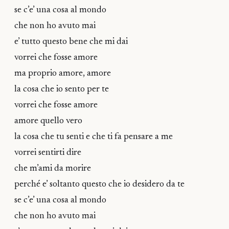
se c’e’ una cosa al mondo
che non ho avuto mai
e’ tutto questo bene che mi dai
vorrei che fosse amore
ma proprio amore, amore
la cosa che io sento per te
vorrei che fosse amore
amore quello vero
la cosa che tu senti e che ti fa pensare a me
vorrei sentirti dire
che m’ami da morire
perché e’ soltanto questo che io desidero da te
se c’e’ una cosa al mondo
che non ho avuto mai