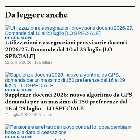
Da leggere anche
RECENSIONI
Utilizzazioni e assegnazioni provvisorie docenti
2026/27. Domande dal 10 al 23 luglio [LO
SPECIALE]
12 Luglio 2026 · 185 letture
RECENSIONI
Supplenze docenti 2026: nuovo algoritmo da GPS,
domanda per un massimo di 150 preferenze dal
16 al 29 luglio – LO SPECIALE
11 Luglio 2026 · 365 letture
RECENSIONI