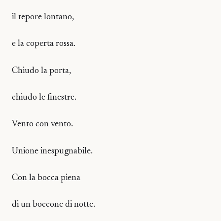
il tepore lontano,
e la coperta rossa.
Chiudo la porta,
chiudo le finestre.
Vento con vento.
Unione inespugnabile.
Con la bocca piena
di un boccone di notte.