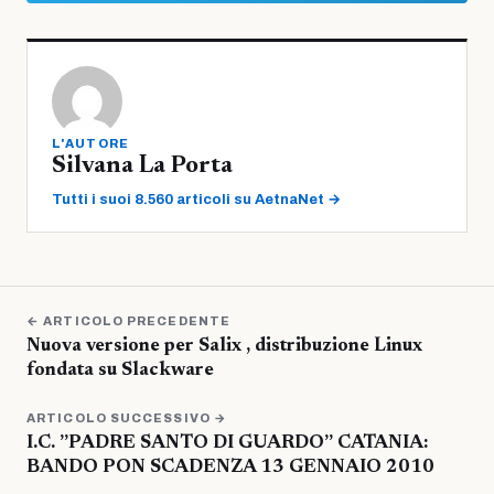
L'AUTORE
Silvana La Porta
Tutti i suoi 8.560 articoli su AetnaNet →
← ARTICOLO PRECEDENTE
Nuova versione per Salix , distribuzione Linux
fondata su Slackware
ARTICOLO SUCCESSIVO →
I.C. ”PADRE SANTO DI GUARDO” CATANIA:
BANDO PON SCADENZA 13 GENNAIO 2010