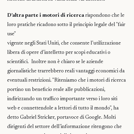
D’altra parte i motori di ricerca
rispondono che le
loro pratiche ricadono sotto il principio legale del "fair
use"
vigente negli Stati Uniti, che consente l’utilizzazione
libera di opere d’intelletto per scopi educativi o
scientifici. Inoltre non è chiaro se le aziende
giornalistiche trarrebbero reali vantaggi economici da
eventuali restrizioni. "Riteniamo che i motori di ricerca
portino un beneficio reale alle pubblicazioni,
indirizzando un traffico importante verso i loro siti
web e connettendole a lettori di tutto il mondo", ha
detto Gabriel Stricker, portavoce di Google. Molti
dirigenti del settore dell’informazione ritengono che