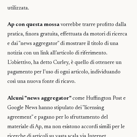
utilizzata.
Ap con questa mossa
vorrebbe trarre profitto dalla
pratica, finora gratuita, effettuata da motori di ricerca
e dai "news aggregator" di mostrare il titolo di una
notizia con un link all’articolo di riferimento.
L’obiettivo, ha detto Curley, è quello di ottenere un
pagamento per l’uso di ogni articolo, individuando
così una nuova fonte di ricavo.
Alcuni "news aggregator"
come Huffington Post e
Google News hanno stipulato dei "licensing
agreement" e pagano per lo sfruttamento del
materiale di Ap, ma non esistono accordi simili per le
ricerche di articoli su vasta scala via Internet.