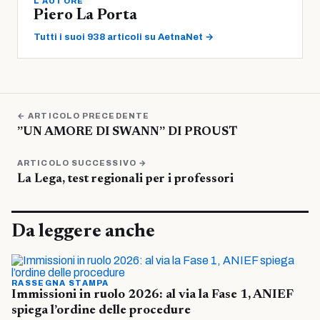
L'AUTORE
Piero La Porta
Tutti i suoi 938 articoli su AetnaNet →
← ARTICOLO PRECEDENTE
”UN AMORE DI SWANN” DI PROUST
ARTICOLO SUCCESSIVO →
La Lega, test regionali per i professori
Da leggere anche
RASSEGNA STAMPA
Immissioni in ruolo 2026: al via la Fase 1, ANIEF
spiega l’ordine delle procedure