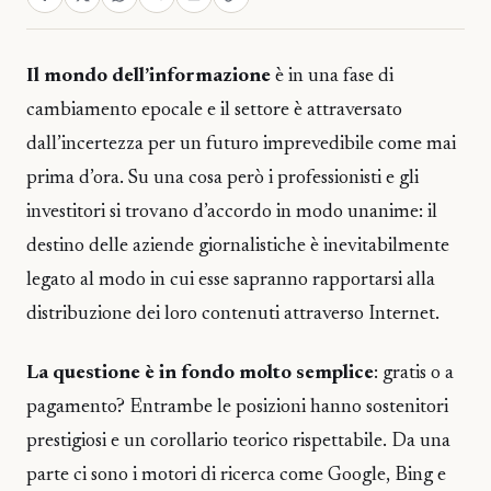
Il mondo dell’informazione
è in una fase di
cambiamento epocale e il settore è attraversato
dall’incertezza per un futuro imprevedibile come mai
prima d’ora. Su una cosa però i professionisti e gli
investitori si trovano d’accordo in modo unanime: il
destino delle aziende giornalistiche è inevitabilmente
legato al modo in cui esse sapranno rapportarsi alla
distribuzione dei loro contenuti attraverso Internet.
La questione è in fondo molto semplice
: gratis o a
pagamento? Entrambe le posizioni hanno sostenitori
prestigiosi e un corollario teorico rispettabile. Da una
parte ci sono i motori di ricerca come Google, Bing e