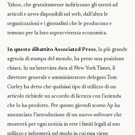
Yahoo, che gratuitamente indirizzano gli utenti ad
articoli e news disponibili sul web, dall’altra le
organizzazioni e i giornalisti che le producono e
temono per la loro sopravvivenza economica.
In questo dibattito Associated Press
, la più grande
agenzia di stampa del mondo, ha preso una posizione
chiara. In un’intervista data al New York Times, il
direttore generale e amministratore delegato Tom
Curley ha detto che qualsiasi tipo di utilizzo di un
articolo richiede un accordo di licenza con l’azienda
che lo ha prodotto. Per questo giovedì scorso Ap ha
annunciato l’introduzione di un nuovo software che
mostrerà per ogni notizia in rete i limiti legali al suo
utilizzo e informerà sul modo in cui essa viene