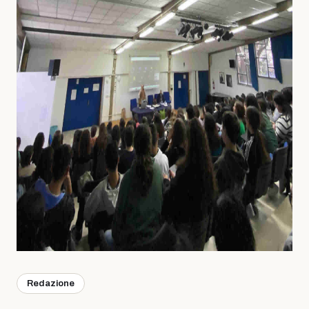
Redazione