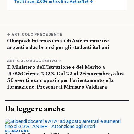
Tutti i suoi 2.664 articoli su AetnaNet →
← ARTICOLO PRECEDENTE
Olimpiadi Internazionali di Astronomia: tre
argenti e due bronzi per gli studenti italiani
ARTICOLO SUCCESSIVO →
Il Ministero dell’Istruzione e del Merito a
JOB&Orienta 2023. Dal 22 al 25 novembre, oltre
50 eventi e uno spazio per l’orientamento e la
formazione. Presente il Ministro Valditara
Da leggere anche
REDAZIONE