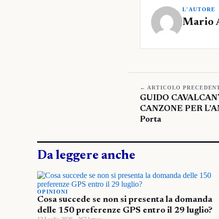
L'AUTORE
Mario 
← ARTICOLO PRECEDEN
GUIDO CAVALCANT
CANZONE PER L’AMA
Porta
Da leggere anche
OPINIONI
Cosa succede se non si presenta la domanda
delle 150 preferenze GPS entro il 29 luglio?