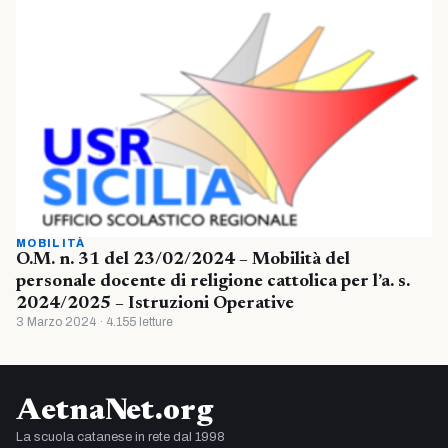
MOBILITÀ
O.M. n. 31 del 23/02/2024 – Mobilità del
personale docente di religione cattolica per l’a. s.
2024/2025 – Istruzioni Operative
3 Marzo 2024 · 4.155 letture
AetnaNet.org
La scuola catanese in rete dal 1998