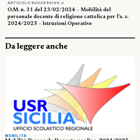
ARTICOLO SUCCESSIVO →
O.M. n. 31 del 23/02/2024 – Mobilità del
personale docente di religione cattolica per l’a. s.
2024/2025 – Istruzioni Operative
Da leggere anche
MOBILITÀ