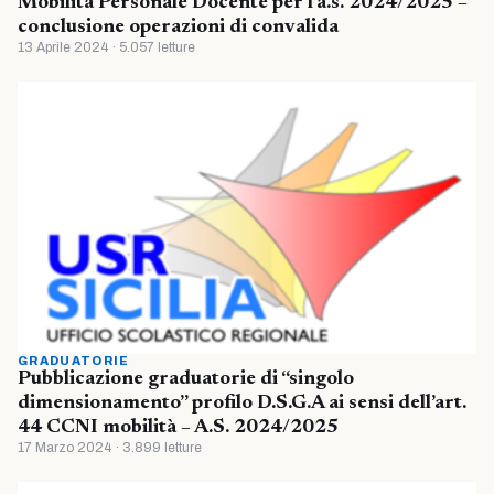
Mobilità Personale Docente per l’a.s. 2024/2025 –
conclusione operazioni di convalida
13 Aprile 2024 · 5.057 letture
GRADUATORIE
Pubblicazione graduatorie di “singolo
dimensionamento” profilo D.S.G.A ai sensi dell’art.
44 CCNI mobilità – A.S. 2024/2025
17 Marzo 2024 · 3.899 letture