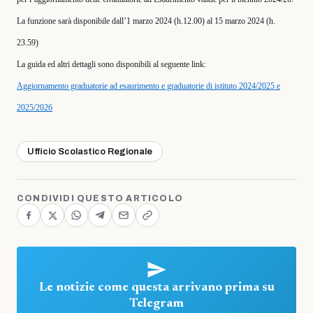
La funzione sarà disponibile dall’1 marzo 2024 (h.12.00) al 15 marzo 2024 (h.
23.59)
La guida ed altri dettagli sono disponibili al seguente link:
Aggiornamento graduatorie ad esaurimento e graduatorie di istituto 2024/2025 e
2025/2026
Ufficio Scolastico Regionale
CONDIVIDI QUESTO ARTICOLO
Le notizie come questa arrivano prima su
Telegram