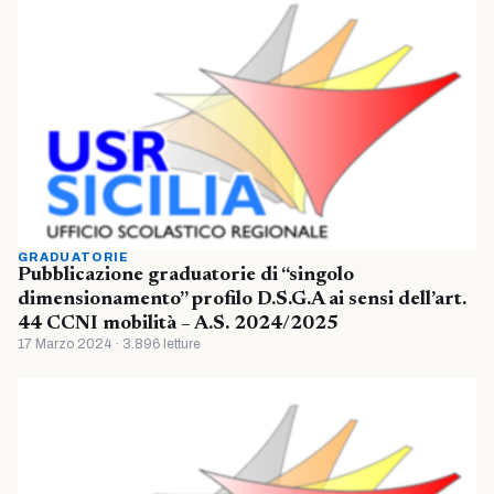
GRADUATORIE
Pubblicazione graduatorie di “singolo
dimensionamento” profilo D.S.G.A ai sensi dell’art.
44 CCNI mobilità – A.S. 2024/2025
17 Marzo 2024 · 3.896 letture