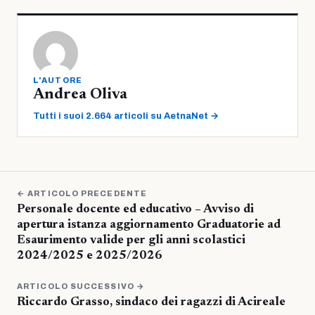
L'AUTORE
Andrea Oliva
Tutti i suoi 2.664 articoli su AetnaNet →
← ARTICOLO PRECEDENTE
Personale docente ed educativo – Avviso di
apertura istanza aggiornamento Graduatorie ad
Esaurimento valide per gli anni scolastici
2024/2025 e 2025/2026
ARTICOLO SUCCESSIVO →
Riccardo Grasso, sindaco dei ragazzi di Acireale