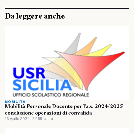
Da leggere anche
MOBILITÀ
Mobilità Personale Docente per l’a.s. 2024/2025 –
conclusione operazioni di convalida
13 Aprile 2024 · 5.055 letture