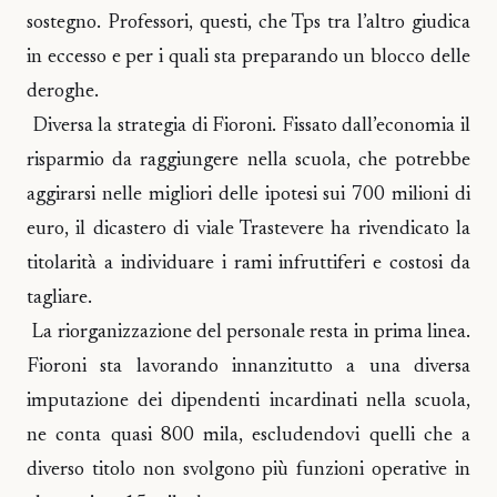
sostegno. Professori, questi, che Tps tra l’altro giudica
in eccesso e per i quali sta preparando un blocco delle
deroghe.
Diversa la strategia di Fioroni. Fissato dall’economia il
risparmio da raggiungere nella scuola, che potrebbe
aggirarsi nelle migliori delle ipotesi sui 700 milioni di
euro, il dicastero di viale Trastevere ha rivendicato la
titolarità a individuare i rami infruttiferi e costosi da
tagliare.
La riorganizzazione del personale resta in prima linea.
Fioroni sta lavorando innanzitutto a una diversa
imputazione dei dipendenti incardinati nella scuola,
ne conta quasi 800 mila, escludendovi quelli che a
diverso titolo non svolgono più funzioni operative in