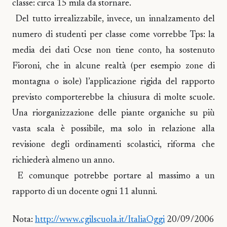
classe: circa 15 mila da stornare.
Del tutto irrealizzabile, invece, un innalzamento del
numero di studenti per classe come vorrebbe Tps: la
media dei dati Ocse non tiene conto, ha sostenuto
Fioroni, che in alcune realtà (per esempio zone di
montagna o isole) l’applicazione rigida del rapporto
previsto comporterebbe la chiusura di molte scuole.
Una riorganizzazione delle piante organiche su più
vasta scala è possibile, ma solo in relazione alla
revisione degli ordinamenti scolastici, riforma che
richiederà almeno un anno.
E comunque potrebbe portare al massimo a un
rapporto di un docente ogni 11 alunni.
Nota:
http://www.cgilscuola.it/ItaliaOggi
20/09/2006