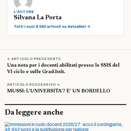
L'AUTORE
Silvana La Porta
Tutti i suoi 8.560 articoli su AetnaNet →
← ARTICOLO PRECEDENTE
Una nota per i docenti abilitati presso le SSIS del
VI ciclo e sulle Grad.Istit.
ARTICOLO SUCCESSIVO →
MUSSI: L’UNIVERSITA’? E’ UN BORDELLO
Da leggere anche