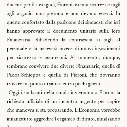
docenti per il sostegno), Fioroni ostenta sicurezza: tagli
agli organici non possono e non devono esserci. In
questo confortato dalla posizione dei sindacati che ieri
hanno approvato il documento unitario sulla loro
Finanziaria. Ribadendo la contrarietà ai tagli al
personale e la necessità invece di nuovi investimenti
per sicurezza e assunzioni. Al momento, dunque,
sembrano convivere due diverse Finanziarie, quella di
Padoa-Schioppa e quella di Fioroni, che dovranno
trovare un punto di sintesi entro pochi giorni.
Oggi i sindacati della scuola invieranno a Fioroni la
richiesta ufficiale di un incontro urgente per capire
che manovra si sta preparando. L’Economia vorrebbe
innanzitutto aggredire l’organico di diritto, innalzando