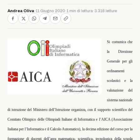
Andrea Oliva
·
11 Giugno 2020
·
1 min di lettura
·
3.318 letture
Si comunica che
la Direzione
Generale per gli
ordinamenti
scolastici e la
valutazione del
sistema nazionale
di istruzione del Ministero dell’Istruzione organizza, con il supporto scientifico del
Comitato Olimpico delle Olimpiadi Italiane di Informatica e l’AICA (Associazione
Italiana per l’Informatica e il Calcolo Automatico), la decima edizione del corso per la
formazione di docenti dell’area matematica- scientifica- tecnologica della scuola