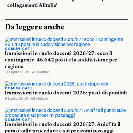
collegamenti Alitalia’
Da leggere anche
COMUNICATI
Immissioni in ruolo docenti 2026/27: ecco il
contingente, 46.642 posti e la suddivisione per
regione
11 Luglio 2026 · 421 letture
COMUNICATI
Immissioni in ruolo docenti 2026: posti disponibili
9 Luglio 2026 · 564 letture
COMUNICATI
Immissioni in ruolo docenti 2026/27: Anief fa il
punto sulle procedure e sui prossimi passaggi