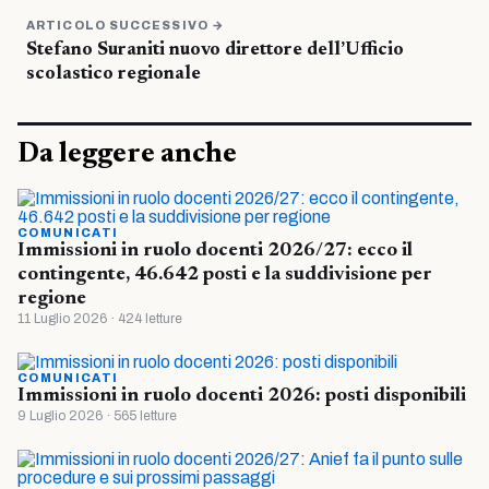
ARTICOLO SUCCESSIVO →
Stefano Suraniti nuovo direttore dell’Ufficio
scolastico regionale
Da leggere anche
COMUNICATI
Immissioni in ruolo docenti 2026/27: ecco il
contingente, 46.642 posti e la suddivisione per
regione
11 Luglio 2026 · 424 letture
COMUNICATI
Immissioni in ruolo docenti 2026: posti disponibili
9 Luglio 2026 · 565 letture