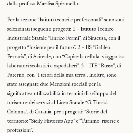
dalla prof.ssa Marilisa Spironello.
Per la sezione “Istituti tecnici e professionali” sono stati
selezionati i seguenti progetti: 1 – Istituto Tecnico
Industriale Statale “Enrico Fermi”, di Siracusa, con il
progetto “Insieme per il futuro”. 2 – IIS “Galileo
Ferraris”, di Acireale, con “Capire la cellula: viaggio tra
laboratori scolastici e ospedalieri”. 3 – ITE “Russo”, di
Paternò, con “I tesori della mia terra”. Inoltre, sono
state assegnate due Menzioni speciali per la
significativa utilizzabilità in termini di sviluppo del
turismo e dei servizi al Liceo Statale “G. Turrisi
Colonna”, di Catania, per i progetti: “Storie del
territorio: “Sicily Histories App” e “Turismo: risorse e
professioni”.