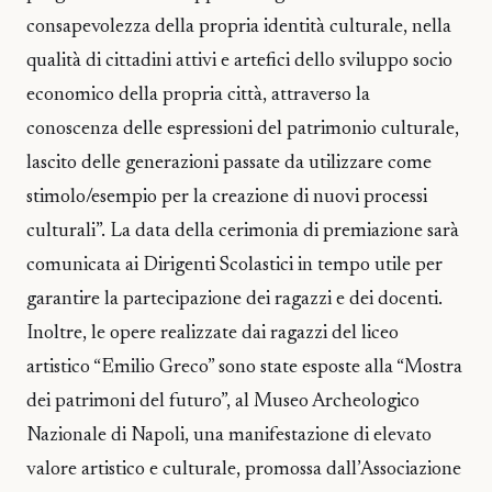
consapevolezza della propria identità culturale, nella
qualità di cittadini attivi e artefici dello sviluppo socio
economico della propria città, attraverso la
conoscenza delle espressioni del patrimonio culturale,
lascito delle generazioni passate da utilizzare come
stimolo/esempio per la creazione di nuovi processi
culturali”. La data della cerimonia di premiazione sarà
comunicata ai Dirigenti Scolastici in tempo utile per
garantire la partecipazione dei ragazzi e dei docenti.
Inoltre, le opere realizzate dai ragazzi del liceo
artistico “Emilio Greco” sono state esposte alla “Mostra
dei patrimoni del futuro”, al Museo Archeologico
Nazionale di Napoli, una manifestazione di elevato
valore artistico e culturale, promossa dall’Associazione