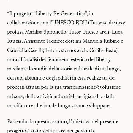
“Il progetto “Liberty Re-Generation”, in
collaborazione con l’UNESCO EDU (Tutor scolastico:
prof.ssa Marilisa Spironello; Tutor Unesco arch. Luca
Fauzia; Assistente Tecnico: dott.ssa Manuela Rubino e
Gabriella Caselli; Tutor esterno: arch. Cecilia Tosto),
mira all’analisi del fenomeno estetico del liberty
mediante lo studio della storia culturale di un luogo,
dei suoi abitanti e degli edifici in essa realizzati, dei
processi attuati per la sua trasformazione/evoluzione
urbana, delle attività industriali, artigianali e dalle
manifatture che in tale luogo si sono sviluppate.
Partendo da questo assunto, l’obiettivo del presente
progetto è stato sviluppare nei giovani la