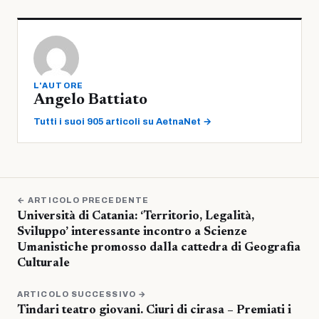
L'AUTORE
Angelo Battiato
Tutti i suoi 905 articoli su AetnaNet →
← ARTICOLO PRECEDENTE
Università di Catania: ‘Territorio, Legalità,
Sviluppo’ interessante incontro a Scienze
Umanistiche promosso dalla cattedra di Geografia
Culturale
ARTICOLO SUCCESSIVO →
Tindari teatro giovani. Ciuri di cirasa – Premiati i