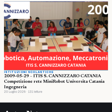
ISTITUZIONI SCOLASTICHE
2009-05-29 – ITIS S. CANNIZZARO CATANIA
Competizione rete MiniRobot Universita Catania
Ingegneria
20 Luglio 2026 · 131 letture