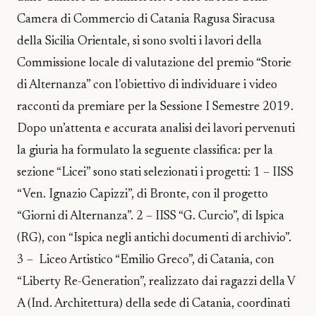
Camera di Commercio di Catania Ragusa Siracusa
della Sicilia Orientale, si sono svolti i lavori della
Commissione locale di valutazione del premio “Storie
di Alternanza” con l’obiettivo di individuare i video
racconti da premiare per la Sessione I Semestre 2019.
Dopo un’attenta e accurata analisi dei lavori pervenuti
la giuria ha formulato la seguente classifica: per la
sezione “Licei” sono stati selezionati i progetti: 1 – IISS
“Ven. Ignazio Capizzi”, di Bronte, con il progetto
“Giorni di Alternanza”. 2 – IISS “G. Curcio”, di Ispica
(RG), con “Ispica negli antichi documenti di archivio”.
3 – Liceo Artistico “Emilio Greco”, di Catania, con
“Liberty Re-Generation”, realizzato dai ragazzi della V
A (Ind. Architettura) della sede di Catania, coordinati