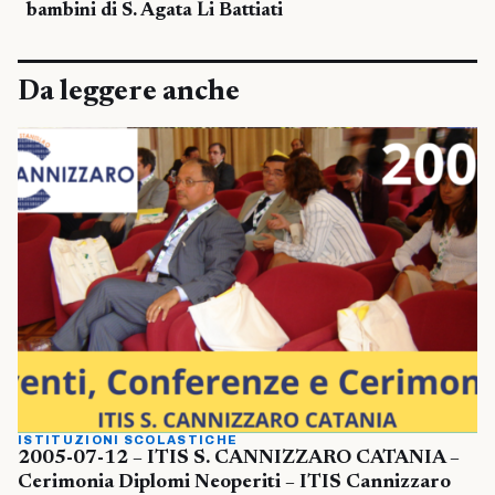
bambini di S. Agata Li Battiati
Da leggere anche
ISTITUZIONI SCOLASTICHE
2005-07-12 – ITIS S. CANNIZZARO CATANIA –
Cerimonia Diplomi Neoperiti – ITIS Cannizzaro