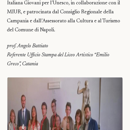
Italiana Giovani per l’Unesco, in collaborazione con il
MIUR, e patrocinata dal Consiglio Regionale della
Campania e dall’Assessorato alla Cultura e al Turismo
del Comune di Napoli.
prof. Angelo Battiato
Referente Ufficio Stampa del Liceo Artistico “Emilio
Greco”, Catania