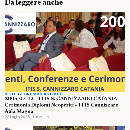
Da leggere anche
ISTITUZIONI SCOLASTICHE
2005-07-12 – ITIS S. CANNIZZARO CATANIA –
Cerimonia Diplomi Neoperiti – ITIS Cannizzaro
Aula Magna
22 Luglio 2026 · 116 letture