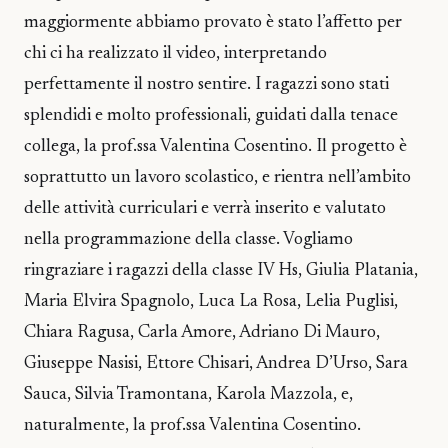
maggiormente abbiamo provato è stato l’affetto per
chi ci ha realizzato il video, interpretando
perfettamente il nostro sentire. I ragazzi sono stati
splendidi e molto professionali, guidati dalla tenace
collega, la prof.ssa Valentina Cosentino. Il progetto è
soprattutto un lavoro scolastico, e rientra nell’ambito
delle attività curriculari e verrà inserito e valutato
nella programmazione della classe. Vogliamo
ringraziare i ragazzi della classe IV Hs, Giulia Platania,
Maria Elvira Spagnolo, Luca La Rosa, Lelia Puglisi,
Chiara Ragusa, Carla Amore, Adriano Di Mauro,
Giuseppe Nasisi, Ettore Chisari, Andrea D’Urso, Sara
Sauca, Silvia Tramontana, Karola Mazzola, e,
naturalmente, la prof.ssa Valentina Cosentino.