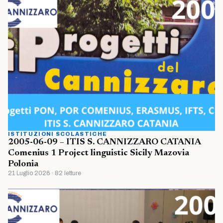
ISTITUZIONI SCOLASTICHE
2005-06-09 – ITIS S. CANNIZZARO CATANIA
Comenius 1 Project linguistic Sicily Mazovia
Polonia
21 Luglio 2026 · 82 letture