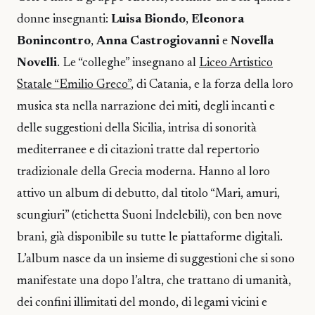
donne insegnanti:
Luisa Biondo
,
Eleonora
Bonincontro
,
Anna Castrogiovanni
e
Novella
Novelli
. Le “colleghe” insegnano al
Liceo Artistico
Statale “Emilio Greco”
, di Catania, e la forza della loro
musica sta nella narrazione dei miti, degli incanti e
delle suggestioni della Sicilia, intrisa di sonorità
mediterranee e di citazioni tratte dal repertorio
tradizionale della Grecia moderna. Hanno al loro
attivo un album di debutto, dal titolo “Mari, amuri,
scungiuri” (etichetta Suoni Indelebili), con ben nove
brani, già disponibile su tutte le piattaforme digitali.
L’album nasce da un insieme di suggestioni che si sono
manifestate una dopo l’altra, che trattano di umanità,
dei confini illimitati del mondo, di legami vicini e