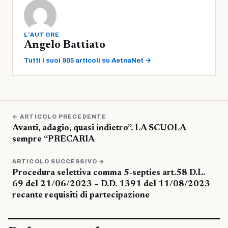
L'AUTORE
Angelo Battiato
Tutti i suoi 905 articoli su AetnaNet →
← ARTICOLO PRECEDENTE
Avanti, adagio, quasi indietro”. LA SCUOLA
sempre “PRECARIA
ARTICOLO SUCCESSIVO →
Procedura selettiva comma 5-septies art.58 D.L.
69 del 21/06/2023 – D.D. 1391 del 11/08/2023
recante requisiti di partecipazione