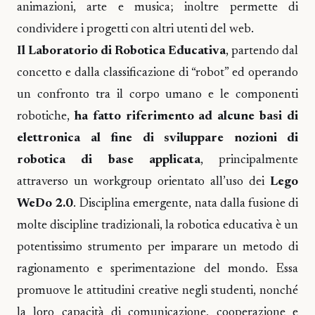
animazioni, arte e musica; inoltre permette di
condividere i progetti con altri utenti del web.
Il Laboratorio di Robotica Educativa
, partendo dal
concetto e dalla classificazione di “robot” ed operando
un confronto tra il corpo umano e le componenti
robotiche,
ha fatto riferimento ad alcune basi di
elettronica al fine di sviluppare nozioni di
robotica di base applicata
, principalmente
attraverso un workgroup orientato all’uso dei
Lego
WeDo 2.0
. Disciplina emergente, nata dalla fusione di
molte discipline tradizionali, la robotica educativa è un
potentissimo strumento per imparare un metodo di
ragionamento e sperimentazione del mondo. Essa
promuove le attitudini creative negli studenti, nonché
la loro capacità di comunicazione, cooperazione e