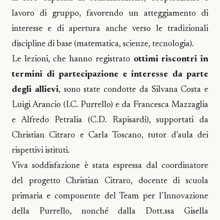
lavoro di gruppo, favorendo un atteggiamento di
interesse e di apertura anche verso le tradizionali
discipline di base (matematica, scienze, tecnologia).
Le lezioni, che hanno registrato
ottimi riscontri in
termini di partecipazione e interesse da parte
degli allievi
, sono state condotte da Silvana Costa e
Luigi Arancio (I.C. Purrello) e da Francesca Mazzaglia
e Alfredo Petralia (C.D. Rapisardi), supportati da
Christian Citraro e Carla Toscano, tutor d’aula dei
rispettivi istituti.
Viva soddisfazione è stata espressa dal coordinatore
del progetto Christian Citraro, docente di scuola
primaria e componente del Team per l’Innovazione
della Purrello, nonché dalla Dott.ssa Gisella