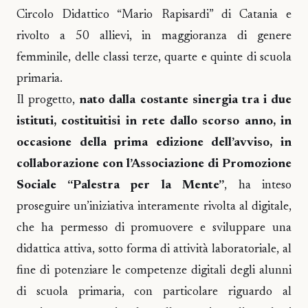
Circolo Didattico “Mario Rapisardi” di Catania e
rivolto a 50 allievi, in maggioranza di genere
femminile, delle classi terze, quarte e quinte di scuola
primaria.
Il progetto,
nato dalla costante sinergia tra i due
istituti, costituitisi in rete dallo scorso anno, in
occasione della prima edizione dell’avviso, in
collaborazione con l’Associazione di Promozione
Sociale “Palestra per la Mente”
, ha inteso
proseguire un’iniziativa interamente rivolta al digitale,
che ha permesso di promuovere e sviluppare una
didattica attiva, sotto forma di attività laboratoriale, al
fine di potenziare le competenze digitali degli alunni
di scuola primaria, con particolare riguardo al