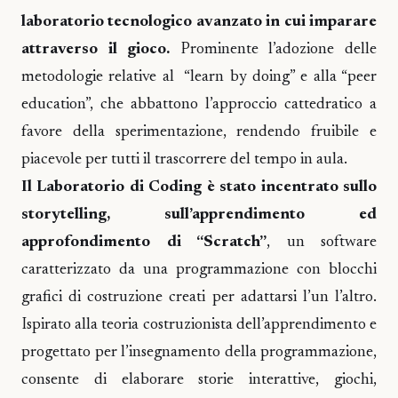
laboratorio tecnologico avanzato in cui imparare
attraverso il gioco.
Prominente l’adozione delle
metodologie relative al “learn by doing” e alla “peer
education”, che abbattono l’approccio cattedratico a
favore della sperimentazione, rendendo fruibile e
piacevole per tutti il trascorrere del tempo in aula.
Il Laboratorio di Coding è stato incentrato sullo
storytelling, sull’apprendimento ed
approfondimento di “Scratch”
, un software
caratterizzato da una programmazione con blocchi
grafici di costruzione creati per adattarsi l’un l’altro.
Ispirato alla teoria costruzionista dell’apprendimento e
progettato per l’insegnamento della programmazione,
consente di elaborare storie interattive, giochi,