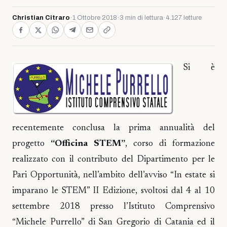
Christian Citraro
·
1 Ottobre 2018
·
3 min di lettura
·
4.127 letture
Si è
recentemente conclusa la prima annualità del
progetto
“Officina STEM”
, corso di formazione
realizzato con il contributo del Dipartimento per le
Pari Opportunità, nell’ambito dell’avviso “In estate si
imparano le STEM” II Edizione, svoltosi dal 4 al 10
settembre 2018 presso l’Istituto Comprensivo
“Michele Purrello” di San Gregorio di Catania ed il