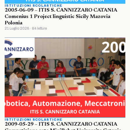
ISTITUZIONI SCOLASTICHE
2005-06-09 – ITIS S. CANNIZZARO CATANIA
Comenius 1 Project linguistic Sicily Mazovia
Polonia
21 Luglio 2026 · 84 letture
ISTITUZIONI SCOLASTICHE
2009-05-29 – ITIS S. CANNIZZARO CATANIA