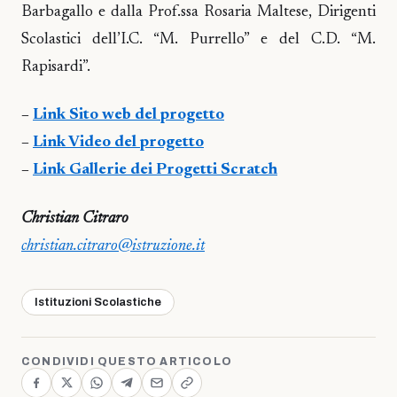
Barbagallo e dalla Prof.ssa Rosaria Maltese, Dirigenti
Scolastici dell’I.C. “M. Purrello” e del C.D. “M.
Rapisardi”.
–
Link Sito web del progetto
–
Link Video del progetto
–
Link Gallerie dei Progetti Scratch
Christian Citraro
christian.citraro@istruzione.it
Istituzioni Scolastiche
CONDIVIDI QUESTO ARTICOLO