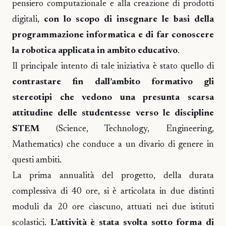
pensiero computazionale e alla creazione di prodotti
digitali,
con lo scopo di insegnare le basi della
programmazione informatica e di far conoscere
la robotica applicata in ambito educativo
.
Il principale intento di tale iniziativa è stato quello di
contrastare fin dall’ambito formativo gli
stereotipi che vedono una presunta scarsa
attitudine delle studentesse verso le discipline
STEM
(Science, Technology, Engineering,
Mathematics) che conduce a un divario di genere in
questi ambiti.
La prima annualità del progetto, della durata
complessiva di 40 ore, si è articolata in due distinti
moduli da 20 ore ciascuno, attuati nei due istituti
scolastici.
L’attività è stata svolta sotto forma di