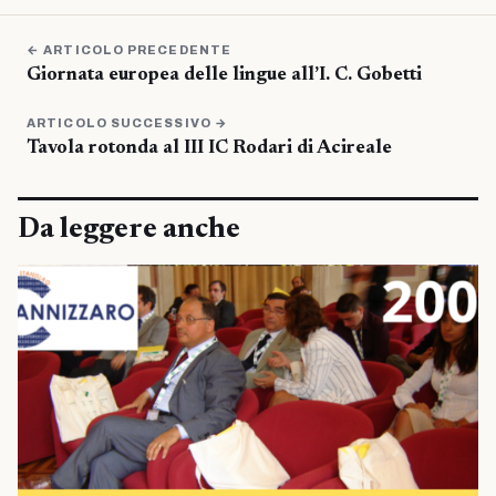
← ARTICOLO PRECEDENTE
Giornata europea delle lingue all’I. C. Gobetti
ARTICOLO SUCCESSIVO →
Tavola rotonda al III IC Rodari di Acireale
Da leggere anche