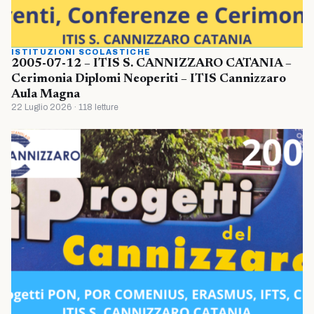
ISTITUZIONI SCOLASTICHE
2005-07-12 – ITIS S. CANNIZZARO CATANIA –
Cerimonia Diplomi Neoperiti – ITIS Cannizzaro
Aula Magna
22 Luglio 2026 · 118 letture