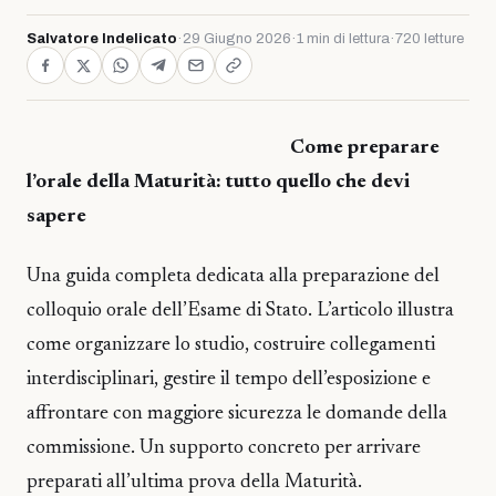
Salvatore Indelicato
·
29 Giugno 2026
·
1 min di lettura
·
720 letture
Come preparare
l’orale della Maturità: tutto quello che devi
sapere
Una guida completa dedicata alla preparazione del
colloquio orale dell’Esame di Stato. L’articolo illustra
come organizzare lo studio, costruire collegamenti
interdisciplinari, gestire il tempo dell’esposizione e
affrontare con maggiore sicurezza le domande della
commissione. Un supporto concreto per arrivare
preparati all’ultima prova della Maturità.