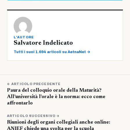
L'AUTORE
Salvatore Indelicato
Tutti i suoi 1.694 articoli su AetnaNet →
← ARTICOLO PRECEDENTE
Paura del colloquio orale della Maturità?
All’università l’orale è la norma: ecco come
affrontarlo
ARTICOLO SUCCESSIVO →
Riunioni degli organi collegiali anche online:
ANIEF chiede una svolta per la scuola