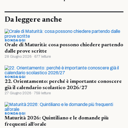
Da leggere anche
SONDAGGI
Orale di Maturità: cosa possono chiedere partendo
dalle prove scritte
28 Giugno 2026 · 677 letture
SONDAGGI
22. Orientamento: perché è importante conoscere
già il calendario scolastico 2026/27
27 Giugno 2026 · 759 letture
SONDAGGI
Maturità 2026: Quintiliano e le domande più
frequenti all’orale