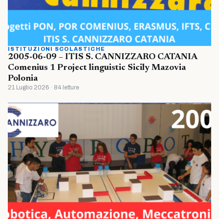
ISTITUZIONI SCOLASTICHE
2005-06-09 – ITIS S. CANNIZZARO CATANIA
Comenius 1 Project linguistic Sicily Mazovia
Polonia
21 Luglio 2026 · 84 letture