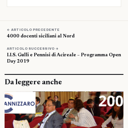
← ARTICOLO PRECEDENTE
4000 docenti siciliani al Nord
ARTICOLO SUCCESSIVO →
I.I.S. Gulli e Pennisi di Acireale – Programma Open
Day 2019
Da leggere anche