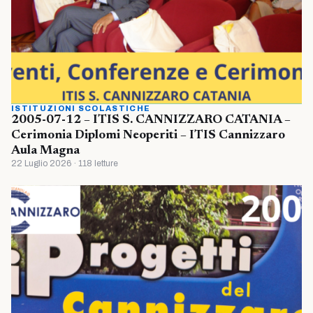
ISTITUZIONI SCOLASTICHE
2005-07-12 – ITIS S. CANNIZZARO CATANIA –
Cerimonia Diplomi Neoperiti – ITIS Cannizzaro
Aula Magna
22 Luglio 2026 · 118 letture