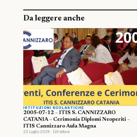
Da leggere anche
ISTITUZIONI SCOLASTICHE
2005-07-12 – ITIS S. CANNIZZARO
CATANIA – Cerimonia Diplomi Neoperiti –
ITIS Cannizzaro Aula Magna
22 Luglio 2026 · 116 letture