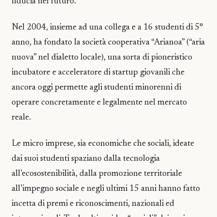
fiducia nel futuro.
Nel 2004, insieme ad una collega e a 16 studenti di 5°
anno, ha fondato la società cooperativa “Arianoa” (“aria
nuova” nel dialetto locale), una sorta di pioneristico
incubatore e acceleratore di startup giovanili che
ancora oggi permette agli studenti minorenni di
operare concretamente e legalmente nel mercato
reale.
Le micro imprese, sia economiche che sociali, ideate
dai suoi studenti spaziano dalla tecnologia
all’ecosostenibilità, dalla promozione territoriale
all’impegno sociale e negli ultimi 15 anni hanno fatto
incetta di premi e riconoscimenti, nazionali ed