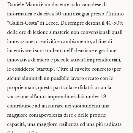
Daniele Manni è un docente italo-canadese di
informatica e da circa 30 anni insegna presso l’Istituto
“Galilei-Costa” di Lecce. Da sempre destina il 40-50%
delle ore di lezione a materie non convenzionali quali
innovazione, creatività e cambiamento, al fine di
incentivare i suoi studenti nell’ideazione e gestione
innovativa di micro e piccole attività imprenditoriali,
le cosiddette “startup”. Oltre al risvolto concreto (per
alcuni alunni) di un possibile lavoro creato con le
proprie mani, questa particolare didattica con la
vocazione all’auto-imprenditorialità under 18
contribuisce ad instaurare nei suoi studenti una
maggiore consapevolezza di sé e delle proprie
capacità, una maggiore resilienza ed una più radicata