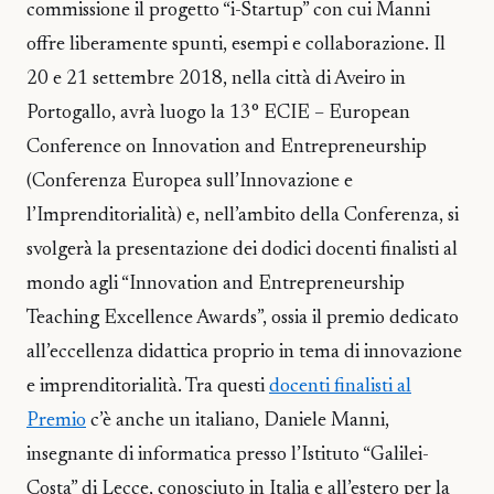
commissione il progetto “i-Startup” con cui Manni
offre liberamente spunti, esempi e collaborazione. Il
20 e 21 settembre 2018, nella città di Aveiro in
Portogallo, avrà luogo la 13° ECIE – European
Conference on Innovation and Entrepreneurship
(Conferenza Europea sull’Innovazione e
l’Imprenditorialità) e, nell’ambito della Conferenza, si
svolgerà la presentazione dei dodici docenti finalisti al
mondo agli “Innovation and Entrepreneurship
Teaching Excellence Awards”, ossia il premio dedicato
all’eccellenza didattica proprio in tema di innovazione
e imprenditorialità. Tra questi
docenti finalisti al
Premio
c’è anche un italiano, Daniele Manni,
insegnante di informatica presso l’Istituto “Galilei-
Costa” di Lecce, conosciuto in Italia e all’estero per la