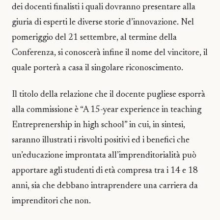
dei docenti finalisti i quali dovranno presentare alla
giuria di esperti le diverse storie d’innovazione. Nel
pomeriggio del 21 settembre, al termine della
Conferenza, si conoscerà infine il nome del vincitore, il
quale porterà a casa il singolare riconoscimento.
Il titolo della relazione che il docente pugliese esporrà
alla commissione è “A 15-year experience in teaching
Entreprenership in high school” in cui, in sintesi,
saranno illustrati i risvolti positivi ed i benefici che
un’educazione improntata all’imprenditorialità può
apportare agli studenti di età compresa tra i 14 e 18
anni, sia che debbano intraprendere una carriera da
imprenditori che non.