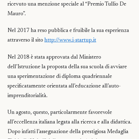
ricevuto una menzione speciale al “Premio Tullio De
Mauro”.
Nel 2017 ha reso pubblica e fruibile la sua esperienza
attraverso il sito
http://www.i-startup.it
Nel 2018 è stata approvata dal Ministero
dell’Istruzione la proposta della sua scuola di avviare
una sperimentazione di diploma quadriennale
specificatamente orientata all’educazione all’auto-
imprenditorialità.
Un agosto, questo, particolarmente favorevole
all’eccellenza italiana legata alla ricerca e alla didattica.
Dopo infatti l’assegnazione della prestigiosa Medaglia