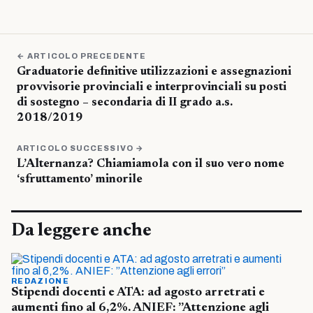
← ARTICOLO PRECEDENTE
Graduatorie definitive utilizzazioni e assegnazioni
provvisorie provinciali e interprovinciali su posti
di sostegno – secondaria di II grado a.s.
2018/2019
ARTICOLO SUCCESSIVO →
L’Alternanza? Chiamiamola con il suo vero nome
‘sfruttamento’ minorile
Da leggere anche
REDAZIONE
Stipendi docenti e ATA: ad agosto arretrati e
aumenti fino al 6,2%. ANIEF: ”Attenzione agli