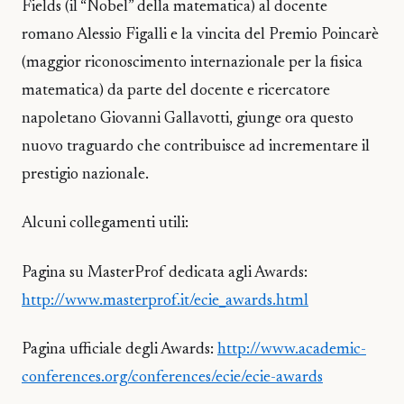
Fields (il “Nobel” della matematica) al docente
romano Alessio Figalli e la vincita del Premio Poincarè
(maggior riconoscimento internazionale per la fisica
matematica) da parte del docente e ricercatore
napoletano Giovanni Gallavotti, giunge ora questo
nuovo traguardo che contribuisce ad incrementare il
prestigio nazionale.
Alcuni collegamenti utili:
Pagina su MasterProf dedicata agli Awards:
http://www.masterprof.it/ecie_awards.html
Pagina ufficiale degli Awards:
http://www.academic-
conferences.org/conferences/ecie/ecie-awards