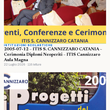
ISTITUZIONI SCOLASTICHE
2005-07-12 – ITIS S. CANNIZZARO CATANIA –
Cerimonia Diplomi Neoperiti – ITIS Cannizzaro
Aula Magna
22 Luglio 2026 · 116 letture