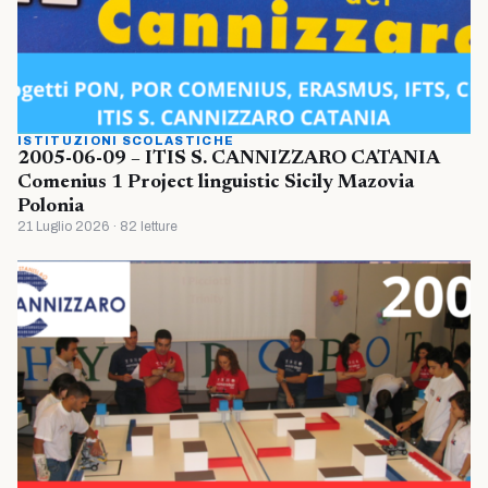
ISTITUZIONI SCOLASTICHE
2005-06-09 – ITIS S. CANNIZZARO CATANIA
Comenius 1 Project linguistic Sicily Mazovia
Polonia
21 Luglio 2026 · 82 letture