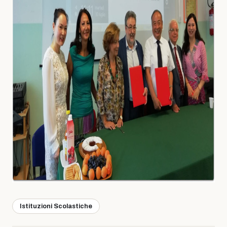
Istituzioni Scolastiche