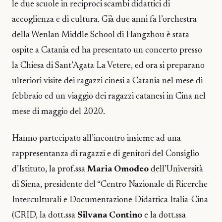
le due scuole in reciproci scambi didattici di
accoglienza e di cultura. Già due anni fa l’orchestra
della Wenlan Middle School di Hangzhou è stata
ospite a Catania ed ha presentato un concerto presso
la Chiesa di Sant’Agata La Vetere, ed ora si preparano
ulteriori visite dei ragazzi cinesi a Catania nel mese di
febbraio ed un viaggio dei ragazzi catanesi in Cina nel
mese di maggio del 2020.
Hanno partecipato all’incontro insieme ad una
rappresentanza di ragazzi e di genitori del Consiglio
d’Istituto, la prof.ssa
Maria Omodeo
dell’Università
di Siena, presidente del “Centro Nazionale di Ricerche
Interculturali e Documentazione Didattica Italia-Cina
(CRID, la dott.ssa
Silvana Contino
e la dott.ssa