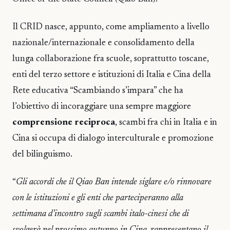
Il CRID nasce, appunto, come ampliamento a livello
nazionale/internazionale e consolidamento della
lunga collaborazione fra scuole, soprattutto toscane,
enti del terzo settore e istituzioni di Italia e Cina della
Rete educativa “Scambiando s’impara” che ha
l’obiettivo di incoraggiare una sempre maggiore
comprensione reciproca
, scambi fra chi in Italia e in
Cina si occupa di dialogo interculturale e promozione
del bilinguismo.
“
Gli accordi che il Qiao Ban intende siglare e/o rinnovare
con le istituzioni e gli enti che parteciperanno alla
settimana d’incontro sugli scambi italo-cinesi che di