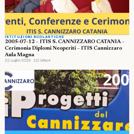
ISTITUZIONI SCOLASTICHE
2005-07-12 – ITIS S. CANNIZZARO CATANIA –
Cerimonia Diplomi Neoperiti – ITIS Cannizzaro
Aula Magna
22 Luglio 2026 · 112 letture