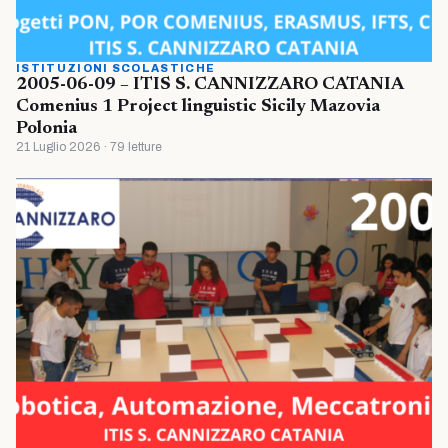
ISTITUZIONI SCOLASTICHE
2005-06-09 – ITIS S. CANNIZZARO CATANIA
Comenius 1 Project linguistic Sicily Mazovia
Polonia
21 Luglio 2026 · 79 letture