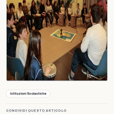
Istituzioni Scolastiche
CONDIVIDI QUESTO ARTICOLO