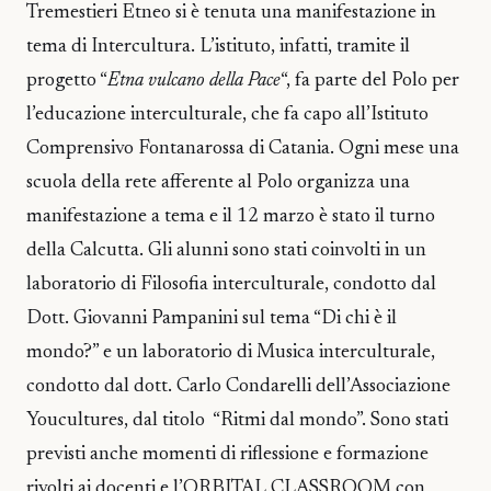
Tremestieri Etneo si è tenuta una manifestazione in
tema di Intercultura. L’istituto, infatti, tramite il
progetto “
Etna vulcano della Pace
“, fa parte del Polo per
l’educazione interculturale, che fa capo all’Istituto
Comprensivo Fontanarossa di Catania. Ogni mese una
scuola della rete afferente al Polo organizza una
manifestazione a tema e il 12 marzo è stato il turno
della Calcutta. Gli alunni sono stati coinvolti in un
laboratorio di Filosofia interculturale, condotto dal
Dott. Giovanni Pampanini sul tema “Di chi è il
mondo?” e un laboratorio di Musica interculturale,
condotto dal dott. Carlo Condarelli dell’Associazione
Youcultures, dal titolo “Ritmi dal mondo”. Sono stati
previsti anche momenti di riflessione e formazione
rivolti ai docenti e l’ORBITAL CLASSROOM con