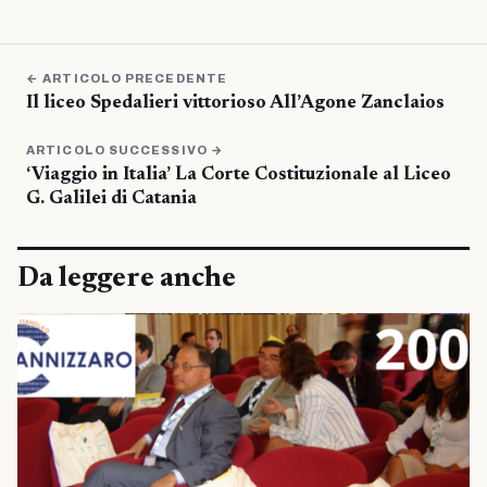
← ARTICOLO PRECEDENTE
Il liceo Spedalieri vittorioso All’Agone Zanclaios
ARTICOLO SUCCESSIVO →
‘Viaggio in Italia’ La Corte Costituzionale al Liceo
G. Galilei di Catania
Da leggere anche