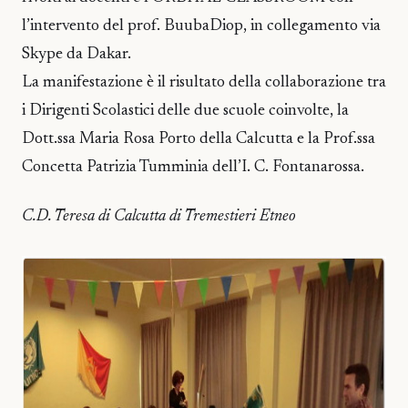
l’intervento del prof. BuubaDiop, in collegamento via
Skype da Dakar.
La manifestazione è il risultato della collaborazione tra
i Dirigenti Scolastici delle due scuole coinvolte, la
Dott.ssa Maria Rosa Porto della Calcutta e la Prof.ssa
Concetta Patrizia Tumminia dell’I. C. Fontanarossa.
C.D. Teresa di Calcutta di Tremestieri Etneo