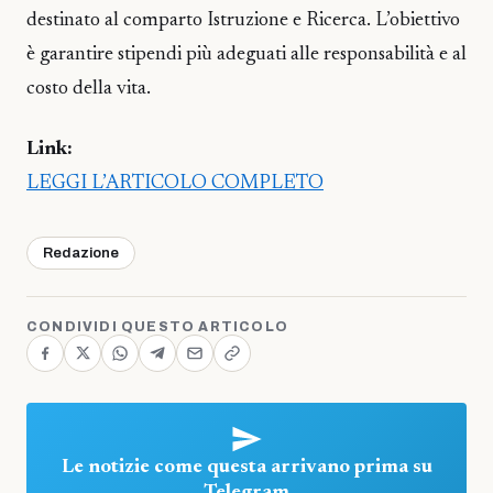
destinato al comparto Istruzione e Ricerca. L’obiettivo
è garantire stipendi più adeguati alle responsabilità e al
costo della vita.
Link:
LEGGI L’ARTICOLO COMPLETO
Redazione
CONDIVIDI QUESTO ARTICOLO
Le notizie come questa arrivano prima su
Telegram