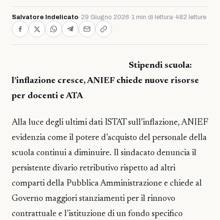
Salvatore Indelicato
·
29 Giugno 2026
·
1 min di lettura
·
482 letture
Stipendi scuola:
l’inflazione cresce, ANIEF chiede nuove risorse
per docenti e ATA
Alla luce degli ultimi dati ISTAT sull’inflazione, ANIEF
evidenzia come il potere d’acquisto del personale della
scuola continui a diminuire. Il sindacato denuncia il
persistente divario retributivo rispetto ad altri
comparti della Pubblica Amministrazione e chiede al
Governo maggiori stanziamenti per il rinnovo
contrattuale e l’istituzione di un fondo specifico