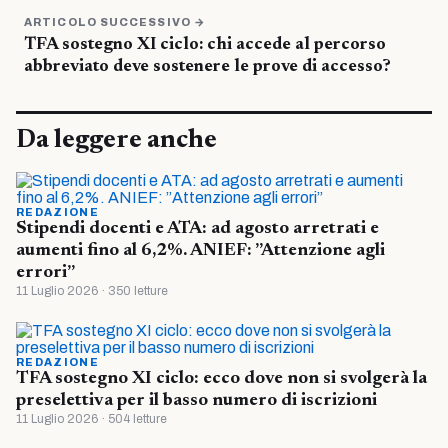
ARTICOLO SUCCESSIVO →
TFA sostegno XI ciclo: chi accede al percorso
abbreviato deve sostenere le prove di accesso?
Da leggere anche
REDAZIONE
Stipendi docenti e ATA: ad agosto arretrati e
aumenti fino al 6,2%. ANIEF: ”Attenzione agli
errori”
11 Luglio 2026 · 350 letture
REDAZIONE
TFA sostegno XI ciclo: ecco dove non si svolgerà la
preselettiva per il basso numero di iscrizioni
11 Luglio 2026 · 504 letture