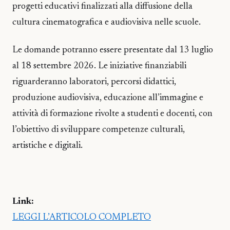
progetti educativi finalizzati alla diffusione della
cultura cinematografica e audiovisiva nelle scuole.
Le domande potranno essere presentate dal 13 luglio
al 18 settembre 2026. Le iniziative finanziabili
riguarderanno laboratori, percorsi didattici,
produzione audiovisiva, educazione all’immagine e
attività di formazione rivolte a studenti e docenti, con
l’obiettivo di sviluppare competenze culturali,
artistiche e digitali.
Link:
LEGGI L’ARTICOLO COMPLETO