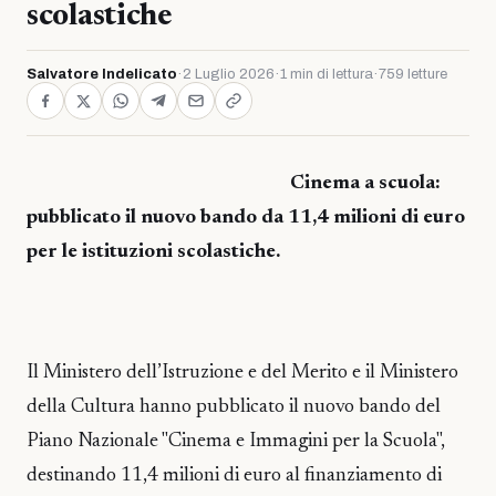
scolastiche
Salvatore Indelicato
·
2 Luglio 2026
·
1 min di lettura
·
759 letture
Cinema a scuola:
pubblicato il nuovo bando da 11,4 milioni di euro
per le istituzioni scolastiche.
Il Ministero dell’Istruzione e del Merito e il Ministero
della Cultura hanno pubblicato il nuovo bando del
Piano Nazionale "Cinema e Immagini per la Scuola",
destinando 11,4 milioni di euro al finanziamento di