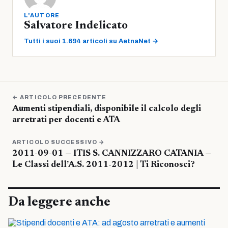
L'AUTORE
Salvatore Indelicato
Tutti i suoi 1.694 articoli su AetnaNet →
← ARTICOLO PRECEDENTE
Aumenti stipendiali, disponibile il calcolo degli
arretrati per docenti e ATA
ARTICOLO SUCCESSIVO →
2011-09-01 — ITIS S. CANNIZZARO CATANIA —
Le Classi dell’A.S. 2011-2012 | Ti Riconosci?
Da leggere anche