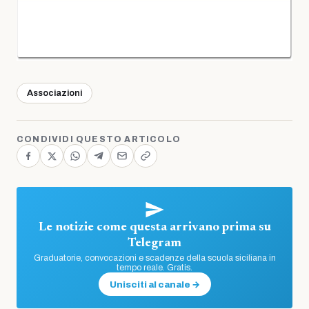
Associazioni
CONDIVIDI QUESTO ARTICOLO
Le notizie come questa arrivano prima su
Telegram
Graduatorie, convocazioni e scadenze della scuola siciliana in
tempo reale. Gratis.
Unisciti al canale →