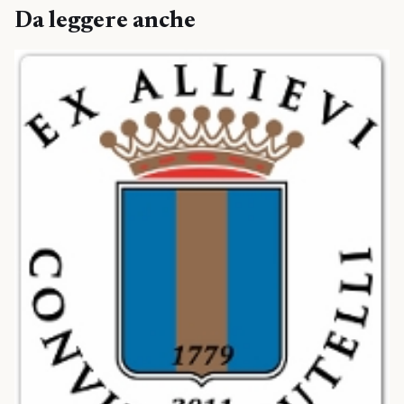
Da leggere anche