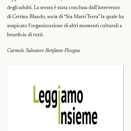
degli adulti. La serata è stata conclusa dall’intervento
di Cettina Blando, socia di “Sta Matri Terra” la quale ha
auspicato l’organizzazione di altri momenti culturali a
beneficio di tutti.
Carmelo Salvatore Benfante Picogna