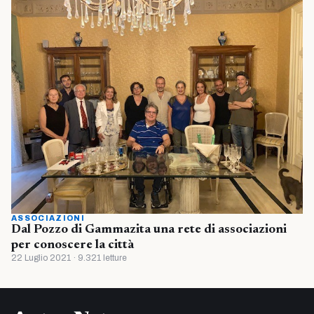
ASSOCIAZIONI
Dal Pozzo di Gammazita una rete di associazioni
per conoscere la città
22 Luglio 2021 · 9.321 letture