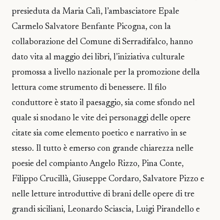
presieduta da Maria Calì, l’ambasciatore Epale
Carmelo Salvatore Benfante Picogna, con la
collaborazione del Comune di Serradifalco, hanno
dato vita al maggio dei libri, l’iniziativa culturale
promossa a livello nazionale per la promozione della
lettura come strumento di benessere. Il filo
conduttore è stato il paesaggio, sia come sfondo nel
quale si snodano le vite dei personaggi delle opere
citate sia come elemento poetico e narrativo in se
stesso. Il tutto è emerso con grande chiarezza nelle
poesie del compianto Angelo Rizzo, Pina Conte,
Filippo Crucillà, Giuseppe Cordaro, Salvatore Pizzo e
nelle letture introduttive di brani delle opere di tre
grandi siciliani, Leonardo Sciascia, Luigi Pirandello e