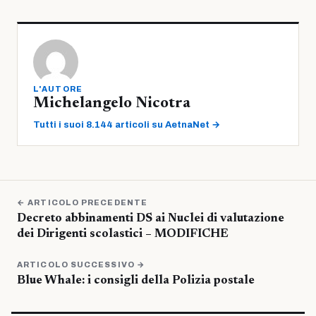
L'AUTORE
Michelangelo Nicotra
Tutti i suoi 8.144 articoli su AetnaNet →
← ARTICOLO PRECEDENTE
Decreto abbinamenti DS ai Nuclei di valutazione
dei Dirigenti scolastici – MODIFICHE
ARTICOLO SUCCESSIVO →
Blue Whale: i consigli della Polizia postale