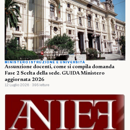
MINISTERO ISTRUZIONE E UNIVERSITÀ
Assunzione docenti, come si compila domanda
Fase 2 Scelta della sede. GUIDA Ministero
aggiornata 2026
12 Luglio 2026 · 395 letture