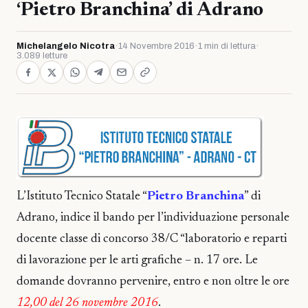
‘Pietro Branchina’ di Adrano
Michelangelo Nicotra
·
14 Novembre 2016
·
1 min di lettura
·
3.089 letture
L’Istituto Tecnico Statale “
Pietro Branchina
” di
Adrano, indice il bando per l’individuazione personale
docente classe di concorso 38/C “laboratorio e reparti
di lavorazione per le arti grafiche
– n. 17 ore. Le
domande dovranno pervenire, entro e non oltre le ore
12,00 del 26 novembre 2016
.