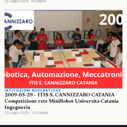
21 Luglio 2026 · 84 letture
ISTITUZIONI SCOLASTICHE
2009-05-29 – ITIS S. CANNIZZARO CATANIA
Competizione rete MiniRobot Universita Catania
Ingegneria
20 Luglio 2026 · 133 letture