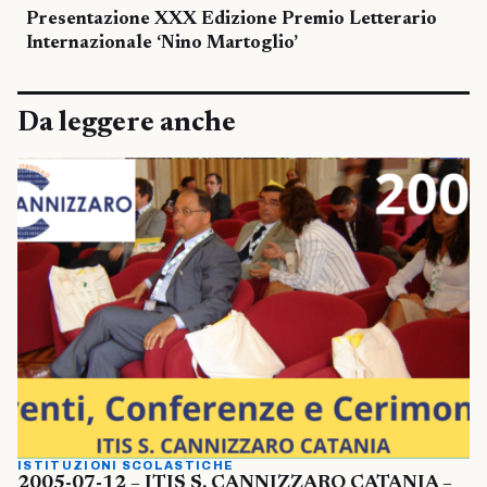
Presentazione XXX Edizione Premio Letterario
Internazionale ‘Nino Martoglio’
Da leggere anche
ISTITUZIONI SCOLASTICHE
2005-07-12 – ITIS S. CANNIZZARO CATANIA –