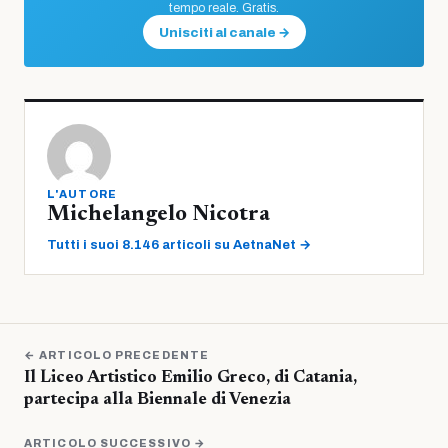
tempo reale. Gratis.
Unisciti al canale →
L'AUTORE
Michelangelo Nicotra
Tutti i suoi 8.146 articoli su AetnaNet →
← ARTICOLO PRECEDENTE
Il Liceo Artistico Emilio Greco, di Catania,
partecipa alla Biennale di Venezia
ARTICOLO SUCCESSIVO →