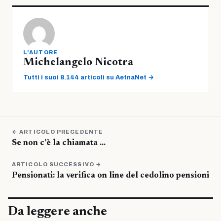
L'AUTORE
Michelangelo Nicotra
Tutti i suoi 8.144 articoli su AetnaNet →
← ARTICOLO PRECEDENTE
Se non c’è la chiamata …
ARTICOLO SUCCESSIVO →
Pensionati: la verifica on line del cedolino pensioni
Da leggere anche