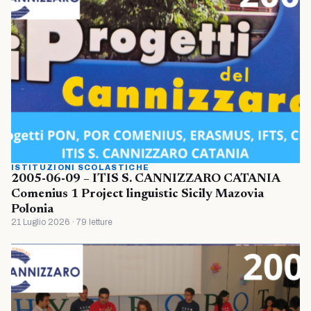
ISTITUZIONI SCOLASTICHE
2005-06-09 – ITIS S. CANNIZZARO CATANIA
Comenius 1 Project linguistic Sicily Mazovia
Polonia
21 Luglio 2026 · 79 letture