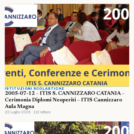
ISTITUZIONI SCOLASTICHE
2005-07-12 – ITIS S. CANNIZZARO CATANIA –
Cerimonia Diplomi Neoperiti – ITIS Cannizzaro
Aula Magna
22 Luglio 2026 · 112 letture