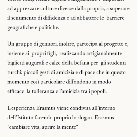
ad apprezzare culture diverse dalla propria, a superare
il sentimento di diffidenza e ad abbattere le barriere
geografiche e politiche.
Un gruppo di genitori, inoltre, partecipa al progetto e,
insieme ai propri figli, realizzando artigianalmente
biglietti augurali e calze della befana per gli studenti
turchi: piccoli gesti di amicizia e di pace che in questo
momento così particolare diffondono in modo
efficace la tolleranza e l’amicizia tra i popoli.
L’esperienza Erasmus viene condivisa all’interno
dell’Istituto facendo proprio lo slogan Erasmus
“cambiare vita, aprire la mente”.