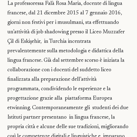
La professoressa Falà Rosa Maria, docente di lingua
francese, dal 21 dicembre 2015 al 7 gennaio 2016,
giorni non festivi per i musulmani, sta effettuando
un’attività di job shadowing presso il Liceo Muzzafer
Çil di Eskişehir, in Turchia incentrata
prevalentemente sulla metodologia e didattica della
lingua francese. Già dal settembre scorso è iniziata la
collaborazione con i docenti del suddetto liceo
finalizzata alla preparazione dell’attività
programmata, condividendo le esperienze e la
progettazione grazie alla piattaforma Europea
etwinning. Contemporaneamente gli studenti dei due
Istituti partner presentano in lingua francese, la
propria città e alcune delle sue tradizioni, migliorando
così le competenze digitali e linguistiche e imparano