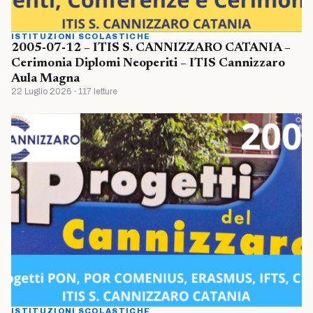
ISTITUZIONI SCOLASTICHE
2005-07-12 – ITIS S. CANNIZZARO CATANIA –
Cerimonia Diplomi Neoperiti – ITIS Cannizzaro
Aula Magna
22 Luglio 2026 · 117 letture
ISTITUZIONI SCOLASTICHE