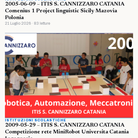
2005-06-09 – ITIS S. CANNIZZARO CATANIA
Comenius 1 Project linguistic Sicily Mazovia
Polonia
21 Luglio 2026 · 83 letture
ISTITUZIONI SCOLASTICHE
2009-05-29 – ITIS S. CANNIZZARO CATANIA
Competizione rete MiniRobot Universita Catania