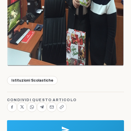
Istituzioni Scolastiche
CONDIVIDI QUESTO ARTICOLO