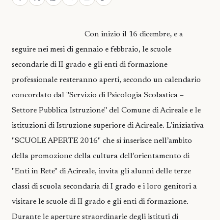
Con inizio il 16 dicembre, e a
seguire nei mesi di gennaio e febbraio, le scuole
secondarie di II grado e gli enti di formazione
professionale resteranno aperti, secondo un calendario
concordato dal "Servizio di Psicologia Scolastica –
Settore Pubblica Istruzione" del Comune di Acireale e le
istituzioni di Istruzione superiore di Acireale. L’iniziativa
"SCUOLE APERTE 2016" che si inserisce nell’ambito
della promozione della cultura dell’orientamento di
"Enti in Rete" di Acireale, invita gli alunni delle terze
classi di scuola secondaria di I grado e i loro genitori a
visitare le scuole di II grado e gli enti di formazione.
Durante le aperture straordinarie degli istituti di