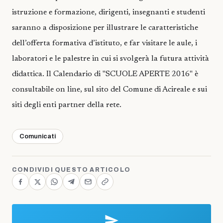
istruzione e formazione, dirigenti, insegnanti e studenti
saranno a disposizione per illustrare le caratteristiche
dell’offerta formativa d’istituto, e far visitare le aule, i
laboratori e le palestre in cui si svolgerà la futura attività
didattica. Il Calendario di "SCUOLE APERTE 2016" è
consultabile on line, sul sito del Comune di Acireale e sui
siti degli enti partner della rete.
Comunicati
CONDIVIDI QUESTO ARTICOLO