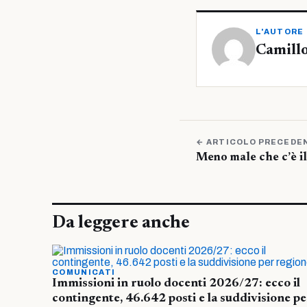
L'AUTORE
Camillo
← ARTICOLO PRECEDE
Meno male che c’è il
Da leggere anche
COMUNICATI
Immissioni in ruolo docenti 2026/27: ecco il
contingente, 46.642 posti e la suddivisione pe