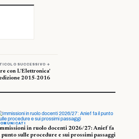
TICOLO SUCCESSIVO →
e con L’Elettronica’
 edizione 2015-2016
OMUNICATI
mmissioni in ruolo docenti 2026/27: Anief fa
l punto sulle procedure e sui prossimi passaggi