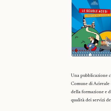
Una pubblicazione ch
Comune di Acireale – 
della formazione e d
qualità dei servizi de