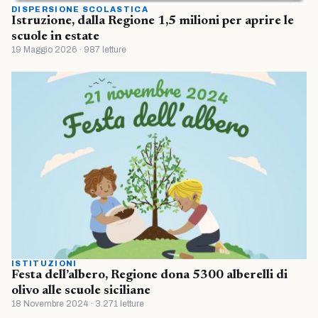
DISPERSIONE SCOLASTICA
Istruzione, dalla Regione 1,5 milioni per aprire le
scuole in estate
19 Maggio 2026 · 987 letture
ISTITUZIONI
Festa dell’albero, Regione dona 5300 alberelli di
olivo alle scuole siciliane
18 Novembre 2024 · 3.271 letture