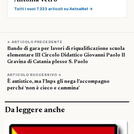
Antonia Vetro
Tutti i suoi 7.223 articoli su AetnaNet →
← ARTICOLO PRECEDENTE
Bando di gara per lavori di riqualificazione scuola
elementare III Circolo Didattico Giovanni Paolo II
Gravina di Catania plesso S. Paolo
ARTICOLO SUCCESSIVO →
È autistico, ma l’Inps gli nega l’accompagno
perché ‘non è cieco e cammina’
Da leggere anche