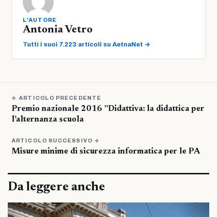
L'AUTORE
Antonia Vetro
Tutti i suoi 7.223 articoli su AetnaNet →
← ARTICOLO PRECEDENTE
Premio nazionale 2016 ”Didattiva: la didattica per
l’alternanza scuola
ARTICOLO SUCCESSIVO →
Misure minime di sicurezza informatica per le PA
Da leggere anche