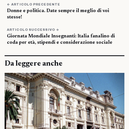
← ARTICOLO PRECEDENTE
Donne e politica. Date sempre il meglio di voi
stesse!
ARTICOLO SUCCESSIVO →
Giornata Mondiale Insegnanti: Italia fanalino di
coda per età, stipendi e considerazione sociale
Da leggere anche