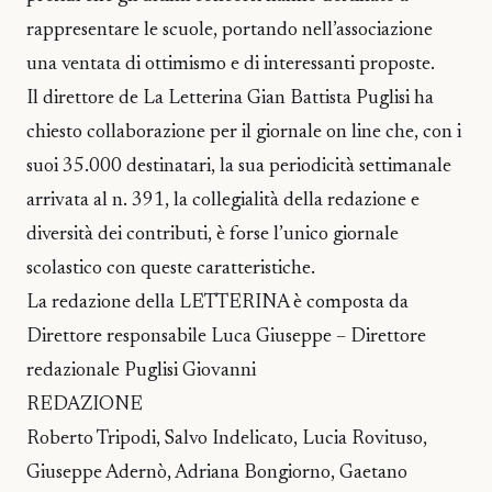
rappresentare le scuole, portando nell’associazione
una ventata di ottimismo e di interessanti proposte.
Il direttore de La Letterina Gian Battista Puglisi ha
chiesto collaborazione per il giornale on line che, con i
suoi 35.000 destinatari, la sua periodicità settimanale
arrivata al n. 391, la collegialità della redazione e
diversità dei contributi, è forse l’unico giornale
scolastico con queste caratteristiche.
La redazione della LETTERINA è composta da
Direttore responsabile Luca Giuseppe – Direttore
redazionale Puglisi Giovanni
REDAZIONE
Roberto Tripodi, Salvo Indelicato, Lucia Rovituso,
Giuseppe Adernò, Adriana Bongiorno, Gaetano