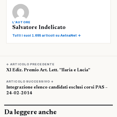
L'AUTORE
Salvatore Indelicato
Tutti i suoi 1.695 articoli su AetnaNet →
← ARTICOLO PRECEDENTE
XI Ediz. Premio Art. Lett. ”Ilaria e Lucia”
ARTICOLO SUCCESSIVO →
Integrazione elenco candidati esclusi corsi PAS –
24-02-2014
Da leggere anche