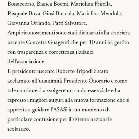
Bonaccorso, Bianca Boemi, Mariolina Frisella,
Pasquale Bova, Giusi Buccola, Mariolina Mendola,
Giovanna Orlando, Patti Salvatore.
Ampi riconoscimenti sono stati dichiarati alla tesoriera
uscente Concetta Guagenti che per 10 anni ha gestito
con trasparenza e correttezza i bilanci
dell’associazione.
Il presidente uscente Roberto Tripodi è stato
acclamato all’unanimità Presidente Onorario e come
tale continuerà a svolgere un ruolo essenziale e ha
espresso i migliori auguri alla nuova formazione che si
appresta a guidare l’ASASi in un momento di
particolare confusione per il sistema nazionale
scolastico.