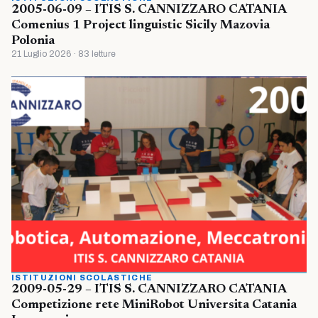
2005-06-09 – ITIS S. CANNIZZARO CATANIA
Comenius 1 Project linguistic Sicily Mazovia
Polonia
21 Luglio 2026 · 83 letture
ISTITUZIONI SCOLASTICHE
2009-05-29 – ITIS S. CANNIZZARO CATANIA
Competizione rete MiniRobot Universita Catania