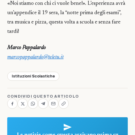
«Noi stiamo con chi ci vuole bene!». L’esperienza avrà
un’appendice il 19 sera, la “notte prima degli esami”,
tra musica e pizza, questa volta a scuola e senza fare
tardi!
Marco Pappalardo
marcopappalardo@teletu.it
Istituzioni Scolastiche
CONDIVIDI QUESTO ARTICOLO