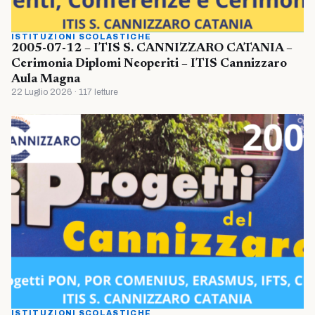
ISTITUZIONI SCOLASTICHE
2005-07-12 – ITIS S. CANNIZZARO CATANIA –
Cerimonia Diplomi Neoperiti – ITIS Cannizzaro
Aula Magna
22 Luglio 2026 · 117 letture
ISTITUZIONI SCOLASTICHE