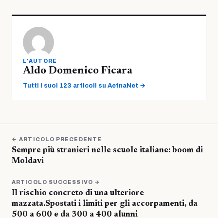
L'AUTORE
Aldo Domenico Ficara
Tutti i suoi 123 articoli su AetnaNet →
← ARTICOLO PRECEDENTE
Sempre più stranieri nelle scuole italiane: boom di
Moldavi
ARTICOLO SUCCESSIVO →
Il rischio concreto di una ulteriore
mazzata.Spostati i limiti per gli accorpamenti, da
500 a 600 e da 300 a 400 alunni