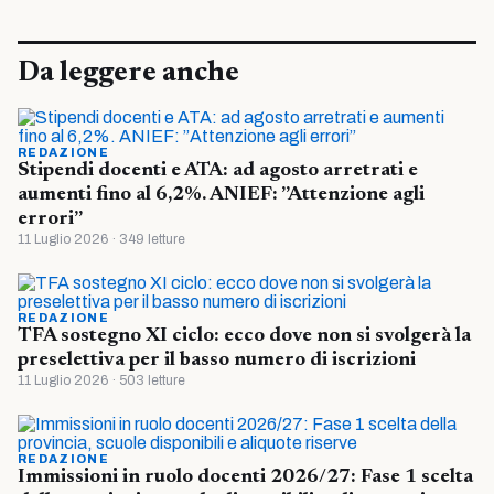
Da leggere anche
REDAZIONE
Stipendi docenti e ATA: ad agosto arretrati e
aumenti fino al 6,2%. ANIEF: ”Attenzione agli
errori”
11 Luglio 2026 · 349 letture
REDAZIONE
TFA sostegno XI ciclo: ecco dove non si svolgerà la
preselettiva per il basso numero di iscrizioni
11 Luglio 2026 · 503 letture
REDAZIONE
Immissioni in ruolo docenti 2026/27: Fase 1 scelta