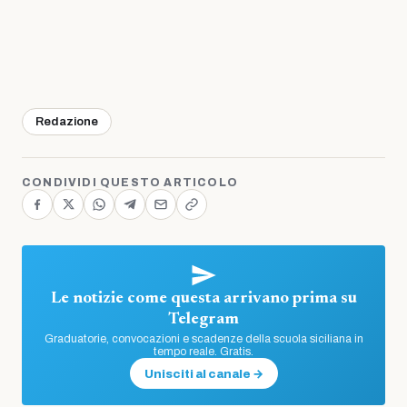
Redazione
CONDIVIDI QUESTO ARTICOLO
Le notizie come questa arrivano prima su
Telegram
Graduatorie, convocazioni e scadenze della scuola siciliana in
tempo reale. Gratis.
Unisciti al canale →