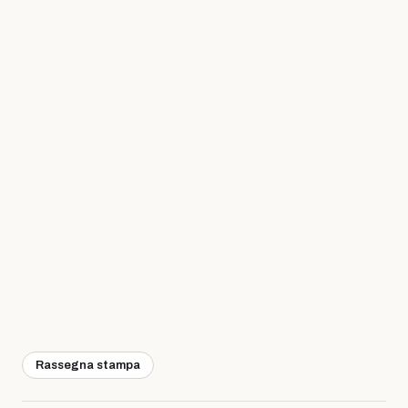
Rassegna stampa