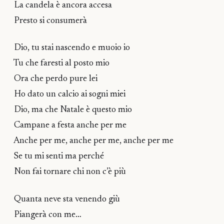
La candela è ancora accesa
Presto si consumerà
Dio, tu stai nascendo e muoio io
Tu che faresti al posto mio
Ora che perdo pure lei
Ho dato un calcio ai sogni miei
Dio, ma che Natale è questo mio
Campane a festa anche per me
Anche per me, anche per me, anche per me
Se tu mi senti ma perché
Non fai tornare chi non c’è più
Quanta neve sta venendo giù
Piangerà con me…