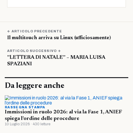
← ARTICOLO PRECEDENTE
Il multitouch arriva su Linux (ufficiosamente)
ARTICOLO SUCCESSIVO →
”LETTERA DI NATALE” – MARIA LUISA
SPAZIANI
Da leggere anche
RASSEGNA STAMPA
Immissioni in ruolo 2026: al via la Fase 1, ANIEF
spiega l’ordine delle procedure
10 Luglio 2026 · 430 letture