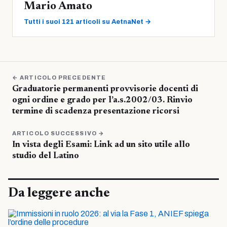
Mario Amato
Tutti i suoi 121 articoli su AetnaNet →
← ARTICOLO PRECEDENTE
Graduatorie permanenti provvisorie docenti di
ogni ordine e grado per l’a.s.2002/03. Rinvio
termine di scadenza presentazione ricorsi
ARTICOLO SUCCESSIVO →
In vista degli Esami: Link ad un sito utile allo
studio del Latino
Da leggere anche