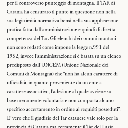
per il controverso punteggio di montagna. Il TAR di
Catania ha censurato il punto in questione non nella
sua legittimità normativa bensì nella sua applicazione
pratica fatta dall’amministrazione e quindi di diretta
competenza del Tar. Gli elenchi dei comuni montani
non sono redatti come impone la legge n.991 del
1952, invece l’amministrazione si è basata su un elenco
predisposto dall’UNCEM (Unione Nazionale dei
Comuni di Montagna) che “non ha alcun carattere di
ufficialità, in quanto proveniente da un ente a
carattere associativo, l’adesione al quale avviene su
base meramente volontaria e non comporta alcuno
specifico accertamento in ordine ai requisiti posseduti”.
E’ vero che il giudizio del Tar catanese vale solo per la
provincia di Catania ma certamente il Tar del Lazio