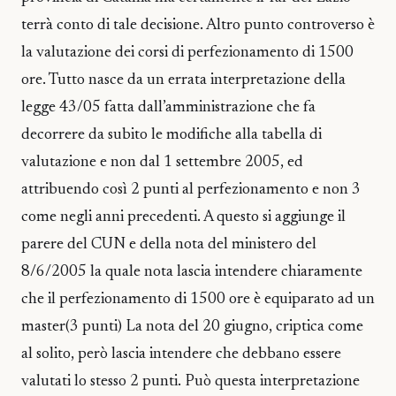
terrà conto di tale decisione. Altro punto controverso è
la valutazione dei corsi di perfezionamento di 1500
ore. Tutto nasce da un errata interpretazione della
legge 43/05 fatta dall’amministrazione che fa
decorrere da subito le modifiche alla tabella di
valutazione e non dal 1 settembre 2005, ed
attribuendo così 2 punti al perfezionamento e non 3
come negli anni precedenti. A questo si aggiunge il
parere del CUN e della nota del ministero del
8/6/2005 la quale nota lascia intendere chiaramente
che il perfezionamento di 1500 ore è equiparato ad un
master(3 punti) La nota del 20 giugno, criptica come
al solito, però lascia intendere che debbano essere
valutati lo stesso 2 punti. Può questa interpretazione