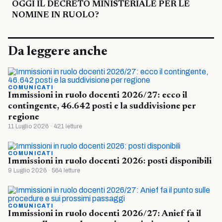
OGGI IL DECRETO MINISTERIALE PER LE
NOMINE IN RUOLO?
Da leggere anche
COMUNICATI
Immissioni in ruolo docenti 2026/27: ecco il
contingente, 46.642 posti e la suddivisione per
regione
11 Luglio 2026 · 421 letture
COMUNICATI
Immissioni in ruolo docenti 2026: posti disponibili
9 Luglio 2026 · 564 letture
COMUNICATI
Immissioni in ruolo docenti 2026/27: Anief fa il