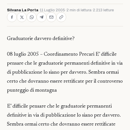
Silvana La Porta
·
11 Luglio 2005
·
2 min di lettura
·
2.213 letture
Graduatorie davvero definitive?
08 luglio 2005 – Coordinamento Precari E’ difficile
pensare che le graduatorie permanenti definitive in via
di pubblicazione lo siano per davvero. Sembra ormai
certo che dovranno essere rettificate per il controverso
punteggio di montagna
E’ difficile pensare che le graduatorie permanenti
definitive in via di pubblicazione lo siano per davvero.
Sembra ormai certo che dovranno essere rettificate