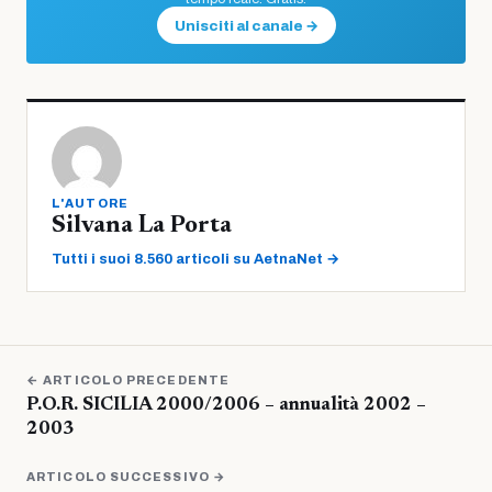
Unisciti al canale →
L'AUTORE
Silvana La Porta
Tutti i suoi 8.560 articoli su AetnaNet →
← ARTICOLO PRECEDENTE
P.O.R. SICILIA 2000/2006 – annualità 2002 –
2003
ARTICOLO SUCCESSIVO →