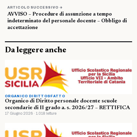
ARTICOLO SUCCESSIVO →
AVVISO – Procedure di assunzione a tempo
indeterminato del personale docente – Obbligo di
accettazione
Da leggere anche
ORGANICO DIRITTO&FATTO
Organico di Diritto personale docente scuole
secondarie di II grado a. s. 2026/27 – RETTIFICA
17 Giugno 2026 · 1.018 letture