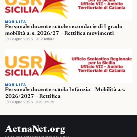
MOBILITÀ
Personale docente scuole secondarie di I grado –
mobilità a. s. 2026/27 – Rettifica movimenti
16 Giugno 2026 · 932 letture
MOBILITÀ
Personale docente scuola Infanzia – Mobilità a.s.
2026/2027 – Rettifica
16 Giugno 2026 · 912 letture
AetnaNet.org