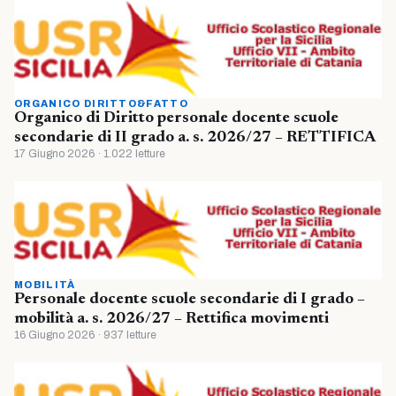
ORGANICO DIRITTO&FATTO
Organico di Diritto personale docente scuole
secondarie di II grado a. s. 2026/27 – RETTIFICA
17 Giugno 2026 · 1.022 letture
MOBILITÀ
Personale docente scuole secondarie di I grado –
mobilità a. s. 2026/27 – Rettifica movimenti
16 Giugno 2026 · 937 letture