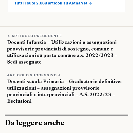
Tutti i suoi 2.668 articoli su AetnaNet →
← ARTICOLO PRECEDENTE
Docenti Infanzia – Utilizzazioni e assegnazioni
provvisorie provinciali di sostegno, comune e
utilizzazioni su posto comune a.s. 2022/2023 –
Sedi assegnate
ARTICOLO SUCCESSIVO →
Docenti scuola Primaria – Graduatorie definitive:
utilizzazioni – assegnazioni provvisorie
provinciali e interprovinciali – A.S. 2022/23 –
Esclusioni
Da leggere anche