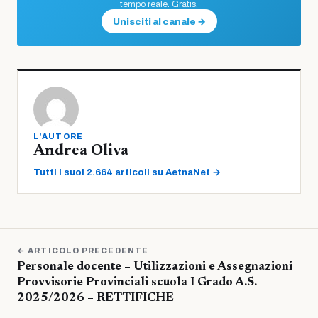
tempo reale. Gratis.
Unisciti al canale →
L'AUTORE
Andrea Oliva
Tutti i suoi 2.664 articoli su AetnaNet →
← ARTICOLO PRECEDENTE
Personale docente – Utilizzazioni e Assegnazioni
Provvisorie Provinciali scuola I Grado A.S.
2025/2026 – RETTIFICHE