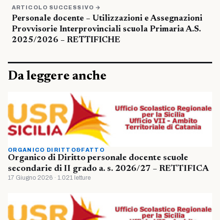
ARTICOLO SUCCESSIVO →
Personale docente – Utilizzazioni e Assegnazioni
Provvisorie Interprovinciali scuola Primaria A.S.
2025/2026 – RETTIFICHE
Da leggere anche
ORGANICO DIRITTO&FATTO
Organico di Diritto personale docente scuole
secondarie di II grado a. s. 2026/27 – RETTIFICA
17 Giugno 2026 · 1.021 letture