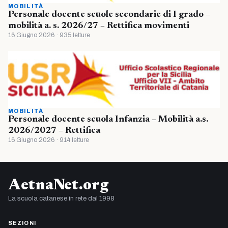
MOBILITÀ
Personale docente scuole secondarie di I grado –
mobilità a. s. 2026/27 – Rettifica movimenti
16 Giugno 2026 · 935 letture
MOBILITÀ
Personale docente scuola Infanzia – Mobilità a.s.
2026/2027 – Rettifica
16 Giugno 2026 · 914 letture
AetnaNet.org
La scuola catanese in rete dal 1998
SEZIONI