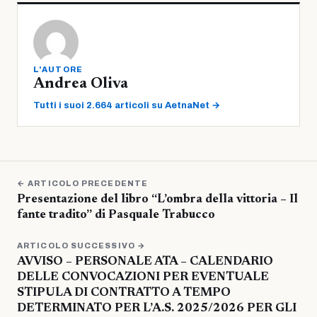
L'AUTORE
Andrea Oliva
Tutti i suoi 2.664 articoli su AetnaNet →
← ARTICOLO PRECEDENTE
Presentazione del libro “L’ombra della vittoria – Il
fante tradito” di Pasquale Trabucco
ARTICOLO SUCCESSIVO →
AVVISO – PERSONALE ATA – CALENDARIO
DELLE CONVOCAZIONI PER EVENTUALE
STIPULA DI CONTRATTO A TEMPO
DETERMINATO PER L’A.S. 2025/2026 PER GLI