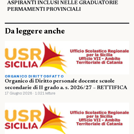
ASPIRANTI INCLUSI NELLE GRADUATORIE
PERMAMENTI PROVINCIALI
Da leggere anche
ORGANICO DIRITTO&FATTO
Organico di Diritto personale docente scuole
secondarie di II grado a. s. 2026/27 – RETTIFICA
17 Giugno 2026 · 1.021 letture