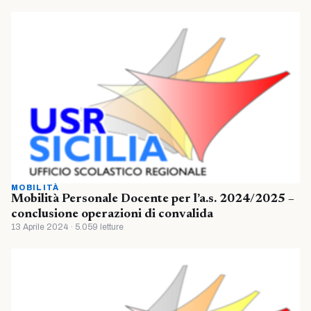
MOBILITÀ
Mobilità Personale Docente per l’a.s. 2024/2025 –
conclusione operazioni di convalida
13 Aprile 2024 · 5.059 letture