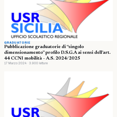
GRADUATORIE
Pubblicazione graduatorie di “singolo
dimensionamento” profilo D.S.G.A ai sensi dell’art.
44 CCNI mobilità – A.S. 2024/2025
17 Marzo 2024 · 3.900 letture