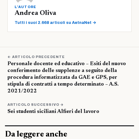
L'AUTORE
Andrea Oliva
Tutti i suoi 2.668 articoli su AetnaNet →
← ARTICOLO PRECEDENTE
Personale docente ed educativo – Esiti del nuovo
conferimento delle supplenze a seguito della
procedura informatizzata da GAE e GPS, per
stipula di contratti a tempo determinato – A.S.
2021/2022
ARTICOLO SUCCESSIVO →
Sei studenti siciliani Alfieri del lavoro
Da leggere anche