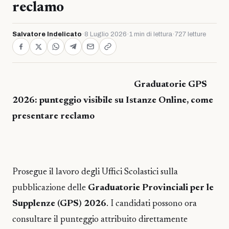
reclamo
Salvatore Indelicato
·
8 Luglio 2026
·
1 min di lettura
·
727 letture
Graduatorie GPS
2026: punteggio visibile su Istanze Online, come
presentare reclamo
Prosegue il lavoro degli Uffici Scolastici sulla
pubblicazione delle
Graduatorie Provinciali per le
Supplenze (GPS) 2026
. I candidati possono ora
consultare il punteggio attribuito direttamente