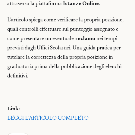
attraverso la piattaforma
Istanze Online
.
L’articolo spiega come verificare la propria posizione,
quali controlli effettuare sul punteggio assegnato e
come presentare un eventuale
reclamo
nei tempi
previsti dagli Uffici Scolastici. Una guida pratica per
tutelare la correttezza della propria posizione in
graduatoria prima della pubblicazione degli elenchi
definitivi.
Link:
LEGGI L’ARTICOLO COMPLETO