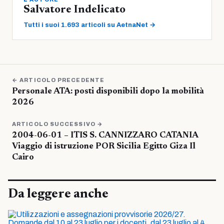
Salvatore Indelicato
Tutti i suoi 1.693 articoli su AetnaNet →
← ARTICOLO PRECEDENTE
Personale ATA: posti disponibili dopo la mobilità
2026
ARTICOLO SUCCESSIVO →
2004-06-01 – ITIS S. CANNIZZARO CATANIA
Viaggio di istruzione POR Sicilia Egitto Giza Il
Cairo
Da leggere anche