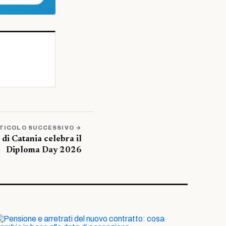
TICOLO SUCCESSIVO →
di Catania celebra il
Diploma Day 2026