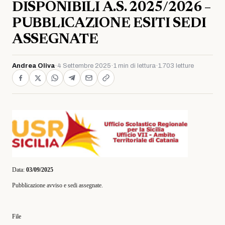
DISPONIBILI A.S. 2025/2026 –
PUBBLICAZIONE ESITI SEDI
ASSEGNATE
Andrea Oliva
·
4 Settembre 2025
·
1 min di lettura
·
1.703 letture
Data:
03/09/2025
Pubblicazione avviso e sedi assegnate.
File