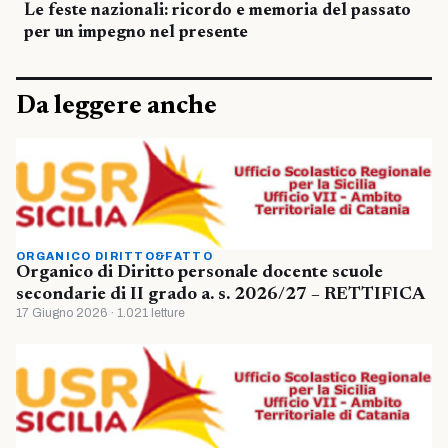
Le feste nazionali: ricordo e memoria del passato
per un impegno nel presente
Da leggere anche
ORGANICO DIRITTO&FATTO
Organico di Diritto personale docente scuole
secondarie di II grado a. s. 2026/27 – RETTIFICA
17 Giugno 2026 · 1.021 letture