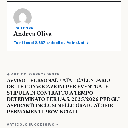
L'AUTORE
Andrea Oliva
Tutti i suoi 2.667 articoli su AetnaNet →
← ARTICOLO PRECEDENTE
AVVISO – PERSONALE ATA – CALENDARIO
DELLE CONVOCAZIONI PER EVENTUALE
STIPULA DI CONTRATTO A TEMPO
DETERMINATO PER L’A.S. 2025/2026 PER GLI
ASPIRANTI INCLUSI NELLE GRADUATORIE
PERMAMENTI PROVINCIALI
ARTICOLO SUCCESSIVO →