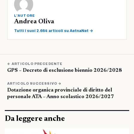
L'AUTORE
Andrea Oliva
Tutti i suoi 2.664 articoli su AetnaNet →
← ARTICOLO PRECEDENTE
GPS – Decreto di esclusione biennio 2026/2028
ARTICOLO SUCCESSIVO →
Dotazione organica provinciale di diritto del
personale ATA – Anno scolastico 2026/2027
Da leggere anche