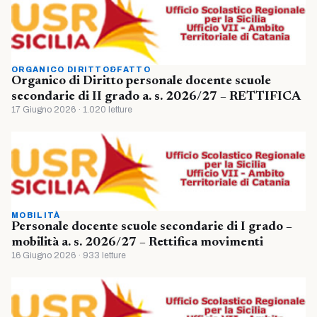
ORGANICO DIRITTO&FATTO
Organico di Diritto personale docente scuole
secondarie di II grado a. s. 2026/27 – RETTIFICA
17 Giugno 2026 · 1.020 letture
MOBILITÀ
Personale docente scuole secondarie di I grado –
mobilità a. s. 2026/27 – Rettifica movimenti
16 Giugno 2026 · 933 letture