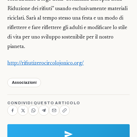
Riduzione dei rifiuti” usando esclusivamente materiali
riciclati. Sarà al tempo stesso una festa e un modo di
riflettere e fare riflettere gli adulti e modificare lo stile
di vita per uno sviluppo sostenibile per il nostro
pianeta.
http://rifiutizerocircolojonico.org/
Associazioni
CONDIVIDI QUESTO ARTICOLO