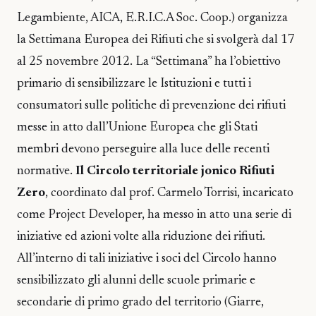
Legambiente, AICA, E.R.I.C.A Soc. Coop.) organizza
la Settimana Europea dei Rifiuti che si svolgerà dal 17
al 25 novembre 2012. La “Settimana” ha l’obiettivo
primario di sensibilizzare le Istituzioni e tutti i
consumatori sulle politiche di prevenzione dei rifiuti
messe in atto dall’Unione Europea che gli Stati
membri devono perseguire alla luce delle recenti
normative.
Il Circolo territoriale jonico Rifiuti
Zero
, coordinato dal prof. Carmelo Torrisi, incaricato
come Project Developer, ha messo in atto una serie di
iniziative ed azioni volte alla riduzione dei rifiuti.
All’interno di tali iniziative i soci del Circolo hanno
sensibilizzato gli alunni delle scuole primarie e
secondarie di primo grado del territorio (Giarre,