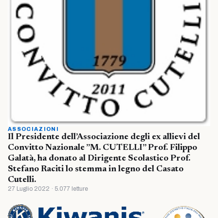
ASSOCIAZIONI
Il Presidente dell’Associazione degli ex allievi del
Convitto Nazionale ”M. CUTELLI” Prof. Filippo
Galatà, ha donato al Dirigente Scolastico Prof.
Stefano Raciti lo stemma in legno del Casato
Cutelli.
27 Luglio 2022 · 5.077 letture