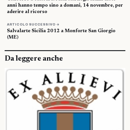
anni hanno tempo sino a domani, 14 novembre, per
aderire al ricorso
ARTICOLO SUCCESSIVO →
Salvalarte Sicilia 2012 a Monforte San Giorgio
(ME)
Da leggere anche