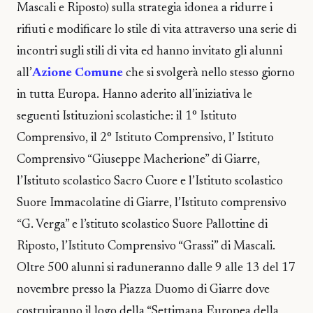
Mascali e Riposto) sulla strategia idonea a ridurre i
rifiuti e modificare lo stile di vita attraverso una serie di
incontri sugli stili di vita ed hanno invitato gli alunni
all’
Azione Comune
che si svolgerà nello stesso giorno
in tutta Europa. Hanno aderito all’iniziativa le
seguenti Istituzioni scolastiche: il 1° Istituto
Comprensivo, il 2° Istituto Comprensivo, l’ Istituto
Comprensivo “Giuseppe Macherione” di Giarre,
l’Istituto scolastico Sacro Cuore e l’Istituto scolastico
Suore Immacolatine di Giarre, l’Istituto comprensivo
“G. Verga” e l’stituto scolastico Suore Pallottine di
Riposto, l’Istituto Comprensivo “Grassi” di Mascali.
Oltre 500 alunni si raduneranno dalle 9 alle 13 del 17
novembre presso la Piazza Duomo di Giarre dove
costruiranno il logo della “Settimana Europea della