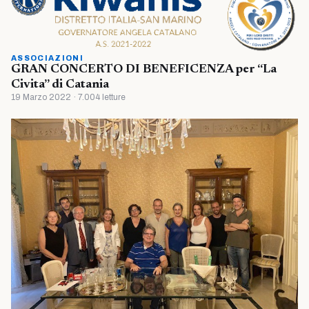
ASSOCIAZIONI
GRAN CONCERTO DI BENEFICENZA per “La
Civita” di Catania
19 Marzo 2022 · 7.004 letture